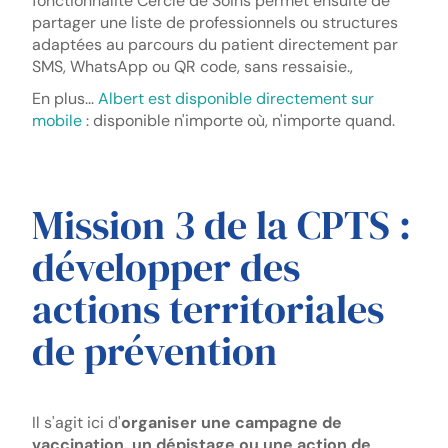
fonctionnalité Cercle de Soins permet ensuite de
partager une liste de professionnels ou structures
adaptées au parcours du patient directement par
SMS, WhatsApp ou QR code, sans ressaisie.,
En plus...
Albert est disponible directement sur
mobile
: disponible n'importe où, n'importe quand.
Mission 3 de la CPTS :
développer des
actions territoriales
de prévention
Il s'agit ici d'
organiser une campagne de
vaccination, un dépistage ou une action de