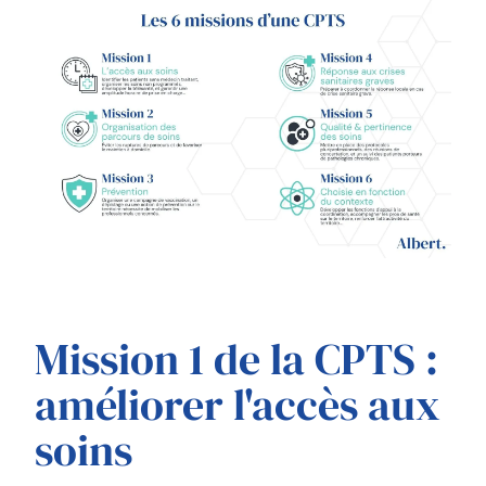
Mission 1 de la CPTS :
améliorer l'accès aux
soins