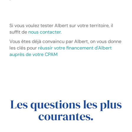
Si vous voulez tester Albert sur votre territoire, il
suffit de
nous contacter.
Vous êtes déjà convaincu par Albert, on vous donne
les clés pour
réussir votre financement d'Albert
auprès de votre CPAM
Les questions les plus
courantes.