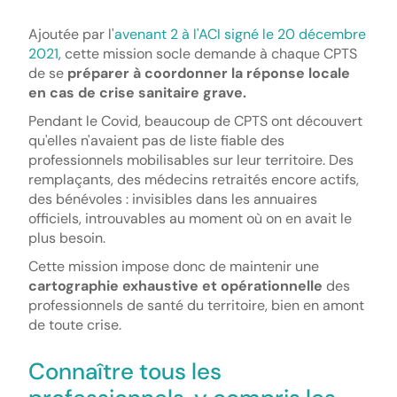
Ajoutée par l'
avenant 2 à l'ACI signé le 20 décembre
2021
, cette mission socle demande à chaque CPTS
de se
préparer à coordonner la réponse locale
en cas de crise sanitaire grave.
Pendant le Covid, beaucoup de CPTS ont découvert
qu'elles n'avaient pas de liste fiable des
professionnels mobilisables sur leur territoire. Des
remplaçants, des médecins retraités encore actifs,
des bénévoles : invisibles dans les annuaires
officiels, introuvables au moment où on en avait le
plus besoin.
Cette mission impose donc de maintenir une
cartographie exhaustive et opérationnelle
des
professionnels de santé du territoire, bien en amont
de toute crise.
Connaître tous les