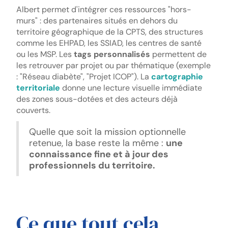
Albert permet d'intégrer ces ressources "hors-
murs" : des partenaires situés en dehors du
territoire géographique de la CPTS, des structures
comme les EHPAD, les SSIAD, les centres de santé
ou les MSP. Les
tags personnalisés
permettent de
les retrouver par projet ou par thématique (exemple
: "Réseau diabète", "Projet ICOP"). La
cartographie
territoriale
donne une lecture visuelle immédiate
des zones sous-dotées et des acteurs déjà
couverts.
Quelle que soit la mission optionnelle
retenue, la base reste la même :
une
connaissance fine et à jour des
professionnels du territoire.
Ce que tout cela