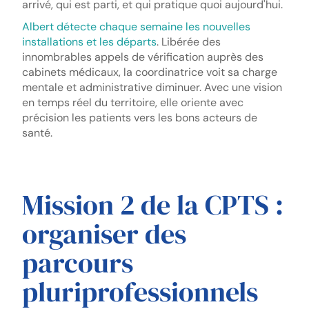
arrivé, qui est parti, et qui pratique quoi aujourd'hui.
Albert détecte chaque semaine les nouvelles
installations et les départs
. Libérée des
innombrables appels de vérification auprès des
cabinets médicaux, la coordinatrice voit sa charge
mentale et administrative diminuer. Avec une vision
en temps réel du territoire, elle oriente avec
précision les patients vers les bons acteurs de
santé.
Mission 2 de la CPTS :
organiser des
parcours
pluriprofessionnels