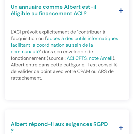
Un annuaire comme Albert est-il
éligible au financement ACI ?
L'ACI prévoit explicitement de "contribuer à
l'acquisition ou l'
accès à des outils informatiques
facilitant la coordination au sein de la
communauté
" dans son enveloppe de
fonctionnement (source :
ACI CPTS, note Ameli
).
Albert entre dans cette catégorie. Il est conseillé
de valider ce point avec votre CPAM ou ARS de
rattachement.
Albert répond-il aux exigences RGPD
?