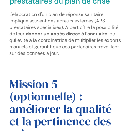
prestataires du plan de crise
L'élaboration d'un plan de réponse sanitaire
implique souvent des acteurs externes (ARS,
prestataires spécialisés). Albert offre la possibilité
de leur
donner un accès direct à l'annuaire
, ce
qui évite à la coordinatrice de multiplier les exports
manuels et garantit que ces partenaires travaillent
sur des données à jour.
Mission 5
(optionnelle) :
améliorer la qualité
et la pertinence des