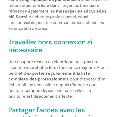
reconstituer une liste dans l'urgence. L'annuaire
référence également les
messageries sécurisées
MS Santé
de chaque professionnel, canal
indispensable pour les communications officielles
en situation de crise.
Travailler hors connexion si
nécessaire
Une coupure réseau ou électrique n'est pas un
scénario improbable lors d'une crise majeure. Albert
permet d'
exporter régulièrement la liste
complète des professionnels
pour disposer d'un
fichier offline accessible depuis n'importe quel
poste, y compris depuis une autre ville si le
territoire est directement affecté.
Partager l'accès avec les