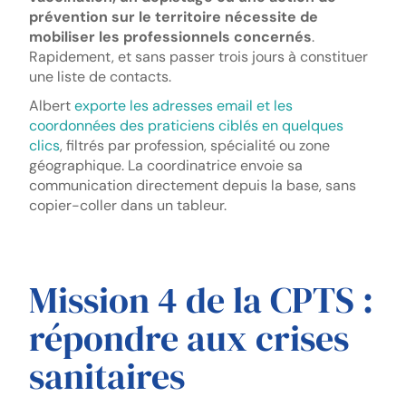
prévention sur le territoire nécessite de
mobiliser les professionnels concernés
.
Rapidement, et sans passer trois jours à constituer
une liste de contacts.
Albert
exporte les adresses email et les
coordonnées des praticiens ciblés en quelques
clics
, filtrés par profession, spécialité ou zone
géographique. La coordinatrice envoie sa
communication directement depuis la base, sans
copier-coller dans un tableur.
Mission 4 de la CPTS :
répondre aux crises
sanitaires