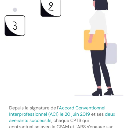
Depuis la signature de l'
Accord Conventionnel
Interprofessionnel (ACI) le 20 juin 2019
et ses
deux
avenants successifs
, chaque CPTS qui
contractualise avec la CPAM et l'ARS s'engage sur