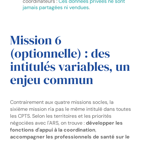
coordinateurs :
Ces données privées ne sont
jamais partagées ni vendues
.
Mission 6
(optionnelle) : des
intitulés variables, un
enjeu commun
Contrairement aux quatre missions socles, la
sixième mission n'a pas le même intitulé dans toutes
les CPTS. Selon les territoires et les priorités
négociées avec l'ARS, on trouve :
développer les
fonctions d'appui à la coordination
,
accompagner les professionnels de santé sur le