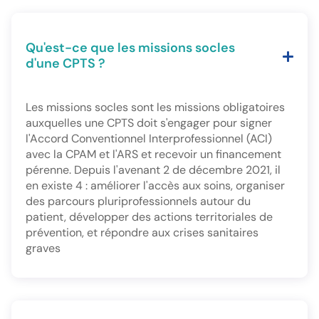
Qu'est-ce que les missions socles
d'une CPTS ?
Les missions socles sont les missions obligatoires
auxquelles une CPTS doit s'engager pour signer
l'Accord Conventionnel Interprofessionnel (ACI)
avec la CPAM et l'ARS et recevoir un financement
pérenne. Depuis l'avenant 2 de décembre 2021, il
en existe 4 : améliorer l'accès aux soins, organiser
des parcours pluriprofessionnels autour du
patient, développer des actions territoriales de
prévention, et répondre aux crises sanitaires
graves