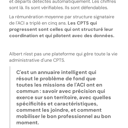
et départs détectés automatiquement. Les chiffres
sont là. Ils sont vérifiables. Ils sont défendables.
La rémunération moyenne par structure signataire
de l'ACI a triplé en cinq ans.
Les CPTS qui
progressent sont celles qui ont structuré leur
coordination et qui pilotent avec des données.
Albert n'est pas une plateforme qui gère toute la vie
administrative d'une CPTS.
C'est un annuaire intelligent qui
résout le problème de fond que
toutes les missions de l'ACI ont en
commun : savoir avec précision qui
exerce sur son territoire, avec quelles
spécificités et caractéristiques,
comment les joindre, et comment
mobiliser le bon professionnel au bon
moment.