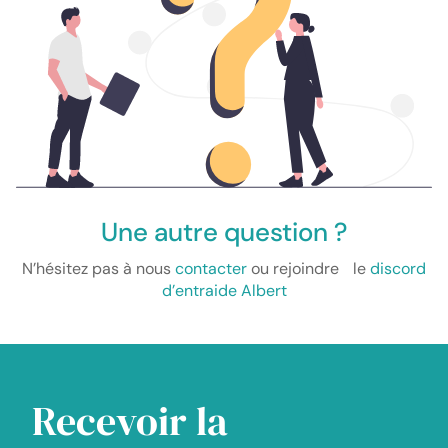
Une autre question ?
N’hésitez pas à nous
contacter
ou rejoindre le
discord
d’entraide Albert
Recevoir la