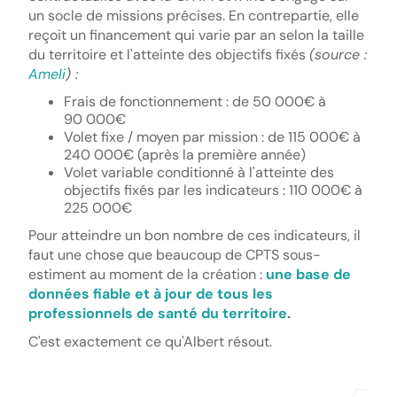
un socle de missions précises. En contrepartie, elle
reçoit un financement qui varie par an selon la taille
du territoire et l'atteinte des objectifs fixés
(source :
Ameli
) :
Frais de fonctionnement : de 50 000€ à
90 000€
Volet fixe / moyen par mission : de 115 000€ à
240 000€ (après la première année)
Volet variable conditionné à l'atteinte des
objectifs fixés par les indicateurs : 110 000€ à
225 000€
Pour atteindre un bon nombre de ces indicateurs, il
faut une chose que beaucoup de CPTS sous-
estiment au moment de la création :
une base de
données fiable et à jour de tous les
professionnels de santé du territoire
.
C'est exactement ce qu'Albert résout.