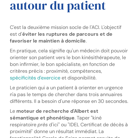
autour du patient
C'est la deuxième mission socle de l'ACI. L'objectif
est d'
éviter les ruptures de parcours et de
favoriser le maintien à domicile
.
En pratique, cela signifie qu'un médecin doit pouvoir
orienter son patient vers le bon kinésithérapeute, le
bon infirmier, le bon spécialiste, en fonction de
critères précis : proximité, compétences,
spécificités d'exercice
et disponibilité.
Le praticien qui a un patient à orienter en urgence
n'a pas le temps de chercher dans trois annuaires
différents. Il a besoin d'une réponse en 30 secondes.
Le
moteur de recherche d'Albert est
sémantique et phonétique
. Taper "kiné
respiratoire
près
d'ici" ou "IDEL Certificat de décès à
proximité" donne un résultat immédiat. La