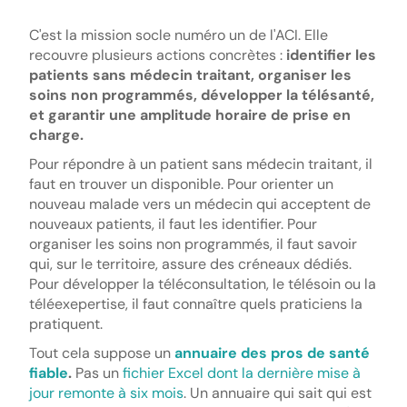
C'est la mission socle numéro un de l'ACI. Elle
recouvre plusieurs actions concrètes :
identifier les
patients sans médecin traitant, organiser les
soins non programmés, développer la télésanté,
et garantir une amplitude horaire de prise en
charge.
Pour répondre à un patient sans médecin traitant, il
faut en trouver un disponible. Pour orienter un
nouveau malade vers un médecin qui acceptent de
nouveaux patients, il faut les identifier. Pour
organiser les soins non programmés, il faut savoir
qui, sur le territoire, assure des créneaux dédiés.
Pour développer la téléconsultation, le télésoin ou la
téléexepertise, il faut connaître quels praticiens la
pratiquent.
Tout cela suppose un
annuaire des pros de santé
fiable
.
Pas un
fichier Excel dont la dernière mise à
jour remonte à six mois
. Un annuaire qui sait qui est