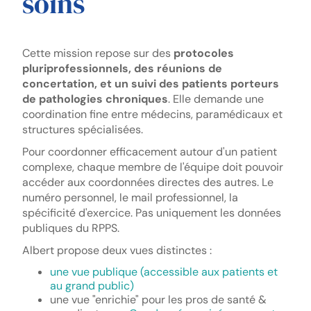
soins
Cette mission repose sur des
protocoles
pluriprofessionnels, des réunions de
concertation, et un suivi des patients porteurs
de pathologies chroniques
. Elle demande une
coordination fine entre médecins, paramédicaux et
structures spécialisées.
Pour coordonner efficacement autour d'un patient
complexe, chaque membre de l'équipe doit pouvoir
accéder aux coordonnées directes des autres. Le
numéro personnel, le mail professionnel, la
spécificité d'exercice. Pas uniquement les données
publiques du RPPS.
Albert propose deux vues distinctes :
une vue publique (accessible aux patients et
au grand public)
une vue "enrichie" pour les pros de santé &