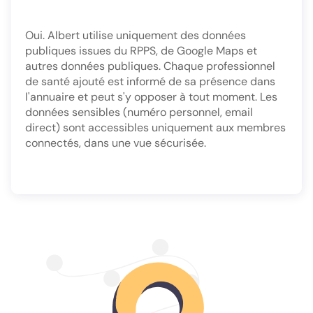
Oui. Albert utilise uniquement des données
publiques issues du RPPS, de Google Maps et
autres données publiques. Chaque professionnel
de santé ajouté est informé de sa présence dans
l'annuaire et peut s'y opposer à tout moment. Les
données sensibles (numéro personnel, email
direct) sont accessibles uniquement aux membres
connectés, dans une vue sécurisée.