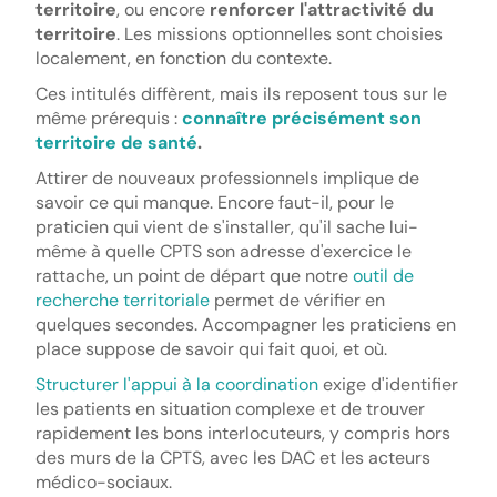
territoire
, ou encore
renforcer l'attractivité du
territoire
. Les missions optionnelles sont choisies
localement, en fonction du contexte.
Ces intitulés diffèrent, mais ils reposent tous sur le
même prérequis :
connaître précisément son
territoire de santé
.
Attirer de nouveaux professionnels implique de
savoir ce qui manque. Encore faut-il, pour le
praticien qui vient de s'installer, qu'il sache lui-
même à quelle CPTS son adresse d'exercice le
rattache, un point de départ que notre
outil de
recherche territoriale
permet de vérifier en
quelques secondes. Accompagner les praticiens en
place suppose de savoir qui fait quoi, et où.
Structurer l'appui à la coordination
exige d'identifier
les patients en situation complexe et de trouver
rapidement les bons interlocuteurs, y compris hors
des murs de la CPTS, avec les DAC et les acteurs
médico-sociaux.