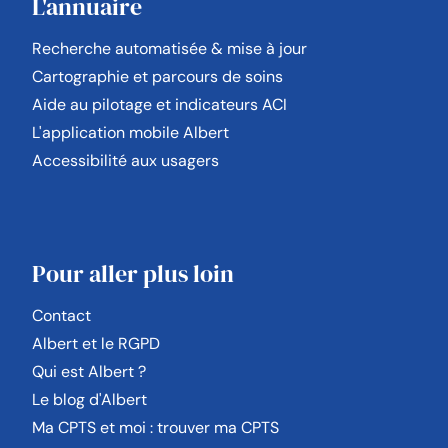
L'annuaire
Recherche automatisée & mise à jour
Cartographie et parcours de soins
Aide au pilotage et indicateurs ACI
L'application mobile Albert
Accessibilité aux usagers
Pour aller plus loin
Contact
Albert et le RGPD
Qui est Albert ?
Le blog d'Albert
Ma CPTS et moi : trouver ma CPTS