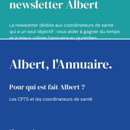
newsletter Albert
La newsletter dédiée aux coordinateurs de santé
qui a un seul objectif : vous aider à gagner du temps
et à mieux utiliser l’annuaire au quotidien.
Albert, l'Annuaire.
Pour qui est fait Albert ?
Les CPTS et les coordinateurs de santé