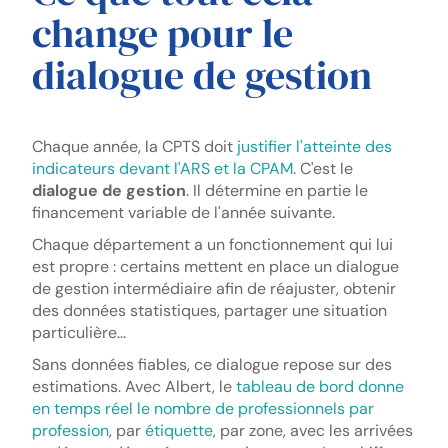
change pour le
dialogue de gestion
Chaque année, la CPTS doit
justifier l'atteinte des
indicateurs devant l'ARS et la CPAM
. C'est le
dialogue de gestion
. Il détermine en partie le
financement variable de l'année suivante.
Chaque département a un fonctionnement qui lui
est propre : certains mettent en place un dialogue
de gestion intermédiaire afin de réajuster, obtenir
des données statistiques, partager une situation
particulière...
Sans données fiables, ce dialogue repose sur des
estimations. Avec Albert, le
tableau de bord donne
en temps réel le nombre de professionnels par
profession
, par
étiquette
, par zone, avec les arrivées