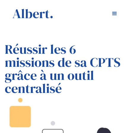
Albert.
Réussir les 6
missions de sa CPTS
grâce à un outil
centralisé