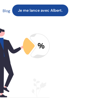
Je me lance avec Albert.
Blog