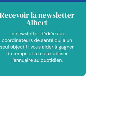
Recevoir la newsletter
Albert
La newsletter dédiée aux
coordinateurs de santé qui a un
seul objectif : vous aider à gagner
du temps et à mieux utiliser
l’annuaire au quotidien.