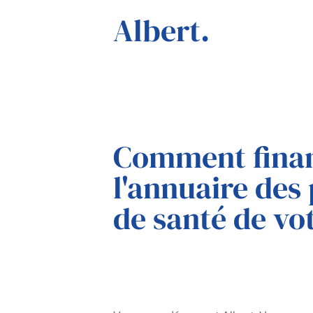
Albert.
Comment finan
l'annuaire des
de santé de vo