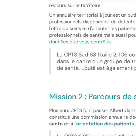
recours sur le territoire.
Un annuaire territorial à jour est un outi
professionnels disponibles, de détecter
l'offre de soins et d'orienter les patien
professionnels de santé mais aussi pou
données que vous contrôlez
.
La CPTS Sud 63 (taille 2, 106 c
dans le cadre d'un groupe de tr
de santé. L'outil est également 
Mission 2 : Parcours de 
Plusieurs CPTS font passer Albert dans
constitué une commission annuaire dé
santé et à l'
orientation des patients
.