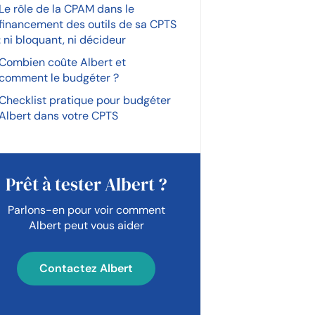
Le rôle de la CPAM dans le
financement des outils de sa CPTS
: ni bloquant, ni décideur
Combien coûte Albert et
comment le budgéter ?
Checklist pratique pour budgéter
Albert dans votre CPTS
Prêt à tester Albert ?
Parlons-en pour voir comment
Albert peut vous aider
Contactez Albert