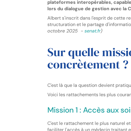
plateformes interopérables, capable
lors du dialogue de gestion avec la
Albert s'inscrit dans l'esprit de cette 
structuration et le partage d'informatio
octobre 2025 -
senat.fr
)
Sur quelle missi
concrètement ?
C'est là que la question devient pratiqu
Voici les rattachements les plus courant
Mission 1 : Accès aux so
C'est le rattachement le plus naturel et
faciliter l'accès à un médecin traitant