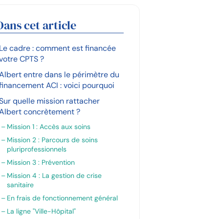
Dans cet article
Le cadre : comment est financée
votre CPTS ?
Albert entre dans le périmètre du
financement ACI : voici pourquoi
Sur quelle mission rattacher
Albert concrètement ?
Mission 1 : Accès aux soins
Mission 2 : Parcours de soins
pluriprofessionnels
Mission 3 : Prévention
Mission 4 : La gestion de crise
sanitaire
En frais de fonctionnement général
La ligne "Ville-Hôpital"