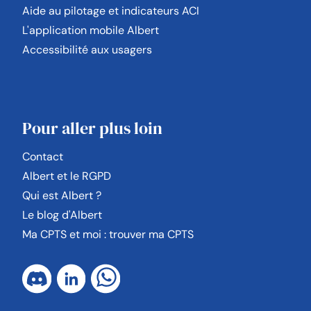
Aide au pilotage et indicateurs ACI
L'application mobile Albert
Accessibilité aux usagers
Pour aller plus loin
Contact
Albert et le RGPD
Qui est Albert ?
Le blog d'Albert
Ma CPTS et moi : trouver ma CPTS