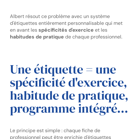
Albert résout ce problème avec un système
d'étiquettes entièrement personnalisable qui met
en avant les
spécificités d'exercice
et les
habitudes de pratique
de chaque professionnel.
Une étiquette = une
spécificité d'exercice,
habitude de pratique,
programme intégré...
Le principe est simple : chaque fiche de
professionnel peut être enrichie d'étiquettes