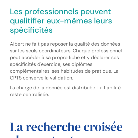
Les professionnels peuvent
qualitifier eux-mêmes leurs
spécificités
Albert ne fait pas reposer la qualité des données
sur les seuls coordinateurs. Chaque professionnel
peut accéder à sa propre fiche et y déclarer ses
spécificités d'exercice, ses diplômes
complémentaires, ses habitudes de pratique. La
CPTS conserve la validation.
La charge de la donnée est distribuée. La fiabilité
reste centralisée.
La recherche croisée