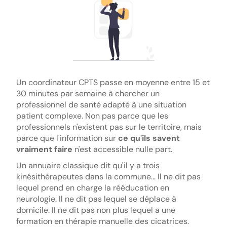
Un coordinateur CPTS passe en moyenne entre 15 et
30 minutes par semaine à chercher un
professionnel de santé adapté à une situation
patient complexe. Non pas parce que les
professionnels n'existent pas sur le territoire, mais
parce que l'information sur
ce qu'ils savent
vraiment faire
n'est accessible nulle part.
Un annuaire classique dit qu'il y a trois
kinésithérapeutes dans la commune... Il ne dit pas
lequel prend en charge la rééducation en
neurologie. Il ne dit pas lequel se déplace à
domicile. Il ne dit pas non plus lequel a une
formation en thérapie manuelle des cicatrices.