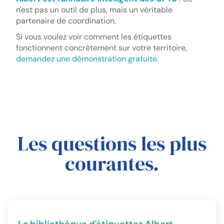
n'est pas un outil de plus, mais un véritable
partenaire de coordination.
Si vous voulez voir comment les étiquettes
fonctionnent concrètement sur votre territoire,
demandez une démonstration gratuite
.
Les questions les plus
courantes.