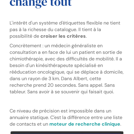
change tout
L'intérêt d'un système d'étiquettes flexible ne tient
pas à la richesse du catalogue. Il tient à la
possibilité de
croiser les critères
.
Concrètement : un médecin généraliste en
consultation a en face de lui un patient en sortie de
chimiothérapie, avec des difficultés de mobilité. Il a
besoin d'un kinésithérapeute spécialisé en
rééducation oncologique, qui se déplace à domicile,
dans un rayon de 3 km. Dans Albert, cette
recherche prend 20 secondes. Sans appel. Sans
tableur. Sans avoir à se souvenir qui faisait quoi.
Ce niveau de précision est impossible dans un
annuaire statique. C'est la différence entre une liste
de contacts et un
moteur de recherche clinique
.