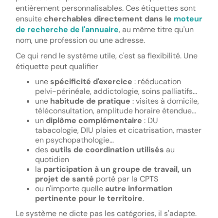
entièrement personnalisables. Ces étiquettes sont
ensuite
cherchables directement dans le
moteur
de recherche de l'annuaire
, au même titre qu'un
nom, une profession ou une adresse.
Ce qui rend le système utile, c'est sa flexibilité. Une
étiquette peut qualifier
une
spécificité d'exercice
: rééducation
pelvi-périnéale, addictologie, soins palliatifs...
une
habitude de pratique
: visites à domicile,
téléconsultation, amplitude horaire étendue...
un
diplôme complémentaire
: DU
tabacologie, DIU plaies et cicatrisation, master
en psychopathologie...
des
outils de coordination utilisés
au
quotidien
la
participation à un groupe de travail, un
projet de santé
porté par la CPTS
ou n'importe quelle
autre information
pertinente pour le territoire
.
Le système ne dicte pas les catégories, il s'adapte.