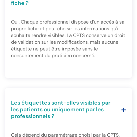
fiche ?
Oui. Chaque professionnel dispose d'un accès à sa
propre fiche et peut choisir les informations qu'il
souhaite rendre visibles. La CPTS conserve un droit
de validation sur les modifications, mais aucune
étiquette ne peut être imposée sans le
consentement du praticien concerné.
Les étiquettes sont-elles visibles par
les patients ou uniquement par les
professionnels ?
Cela dépend du paramétrage choisi par la CPTS.