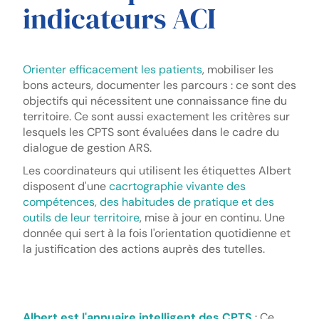
indicateurs ACI
Orienter efficacement les patients
, mobiliser les
bons acteurs, documenter les parcours : ce sont des
objectifs qui nécessitent une connaissance fine du
territoire. Ce sont aussi exactement les critères sur
lesquels les CPTS sont évaluées dans le cadre du
dialogue de gestion ARS.
Les coordinateurs qui utilisent les étiquettes Albert
disposent d'une
cacrtographie vivante des
compétences, des habitudes de pratique et des
outils de leur territoire
, mise à jour en continu. Une
donnée qui sert à la fois l'orientation quotidienne et
la justification des actions auprès des tutelles.
Albert est l'annuaire intelligent des CPTS
: Ce