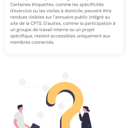
Certaines étiquettes, comme les spécificités
d'exercice ou les visites à domicile, peuvent être
rendues visibles sur l'annuaire public intégré au
site de la CPTS. D'autres, comme la participation à
un groupe de travail interne ou un projet
spécifique, restent accessibles uniquement aux
membres connectés.