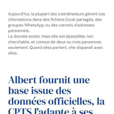
Aujourd'hui, la plupart des coordinateurs gèrent ces
informations dans des fichiers Excel partagés, des
groupes WhatsApp ou des carnets d'adresses
personnels.
La donnée existe, mais elle est éparpillée, non
cherchable, et connue de deux ou trois personnes
seulement. Quand elles partent, elle disparaît avec
elles.
Albert fournit une
base issue des
données officielles, la
CPTS l'adapte à ses