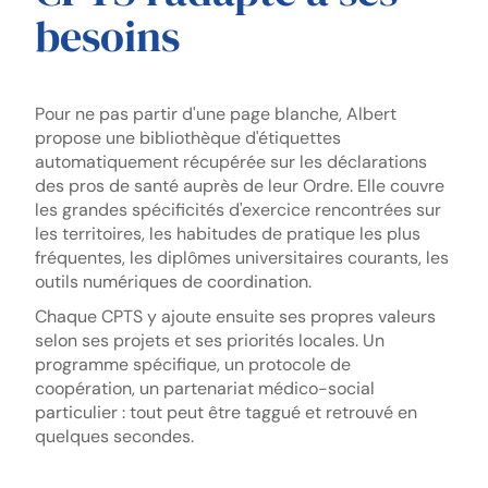
besoins
Pour ne pas partir d'une page blanche, Albert
propose une bibliothèque d'étiquettes
automatiquement récupérée sur les déclarations
des pros de santé auprès de leur Ordre. Elle couvre
les grandes spécificités d'exercice rencontrées sur
les territoires, les habitudes de pratique les plus
fréquentes, les diplômes universitaires courants, les
outils numériques de coordination.
Chaque CPTS y ajoute ensuite ses propres valeurs
selon ses projets et ses priorités locales. Un
programme spécifique, un protocole de
coopération, un partenariat médico-social
particulier : tout peut être taggué et retrouvé en
quelques secondes.