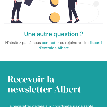
Une autre question ?
N’hésitez pas à nous
contacter
ou rejoindre le
discord
d’entraide Albert
Recevoir la
newsletter Albert
La newsletter dédiée aux coordinateurs de santé