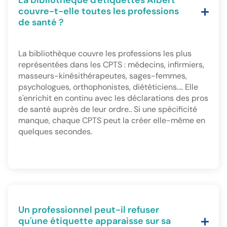
La bibliothèque d'étiquettes Albert
couvre-t-elle toutes les professions
de santé ?
La bibliothèque couvre les professions les plus
représentées dans les CPTS : médecins, infirmiers,
masseurs-kinésithérapeutes, sages-femmes,
psychologues, orthophonistes, diététiciens.... Elle
s'enrichit en continu avec les déclarations des pros
de santé auprès de leur ordre.. Si une spécificité
manque, chaque CPTS peut la créer elle-même en
quelques secondes.
Un professionnel peut-il refuser
qu'une étiquette apparaisse sur sa