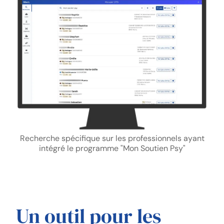
Recherche spécifique sur les professionnels ayant
intégré le programme "Mon Soutien Psy"
Un outil pour les