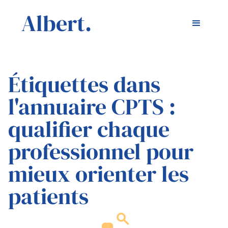
Albert.
Étiquettes dans
l'annuaire CPTS :
qualifier chaque
professionnel pour
mieux orienter les
patients