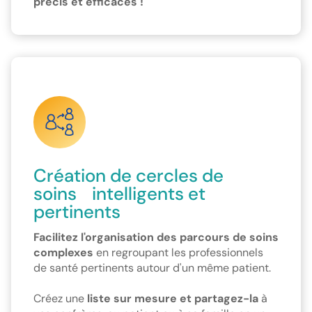
précis et efficaces !
Création de cercles de
soins intelligents et
pertinents
Facilitez l'organisation des parcours de soins
complexes
en regroupant les professionnels
de santé pertinents autour d'un même patient.
Créez une
liste sur mesure et partagez-la
à