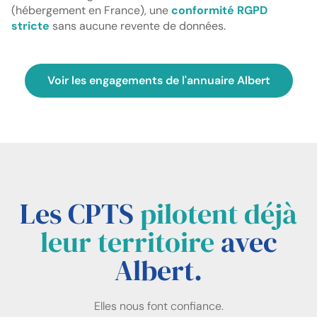
(hébergement en France), une
conformité RGPD
stricte
sans aucune revente de données.
Voir les engagements de l'annuaire Albert
Les CPTS
pilotent déjà
leur territoire
avec
Albert.
Elles nous font confiance.