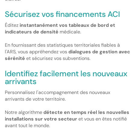
Sécurisez vos financements ACI
Éditez
instantanément vos
tableaux de bord et
indicateurs de densité
médicale
.
En fournissant des statistiques territoriales fiables à
l'ARS, vous appréhendez vos
dialogues de gestion avec
sérénité
et sécurisez vos subventions.
Identifiez facilement les nouveaux
arrivants
Personnalisez l'accompagnement des nouveaux
arrivants de votre territoire.
Notre algorithme
détecte en temps réel les nouvelles
installations sur votre secteur
et vous en êtes notifié
avant tout le monde.