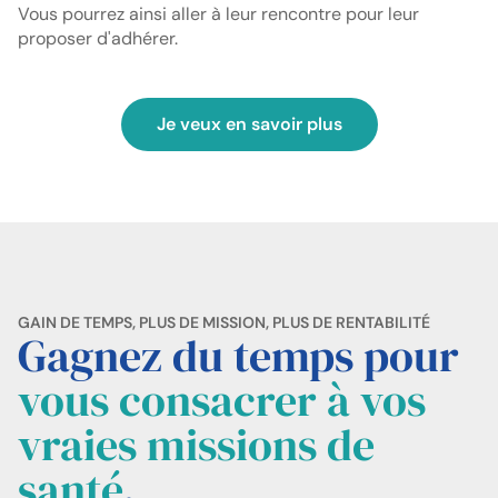
Vous pourrez ainsi aller à leur rencontre pour leur
proposer d'adhérer.
Je veux en savoir plus
GAIN DE TEMPS, PLUS DE MISSION, PLUS DE RENTABILITÉ
Gagnez du temps pour
vous consacrer à vos
vraies missions de
santé
.