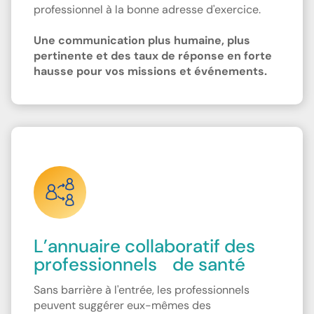
professionnel à la bonne adresse d'exercice.
Une communication plus humaine, plus
pertinente et des taux de réponse en forte
hausse pour vos missions et événements.
L’annuaire collaboratif des
professionnels de santé
Sans barrière à l'entrée, les professionnels
peuvent suggérer eux-mêmes des