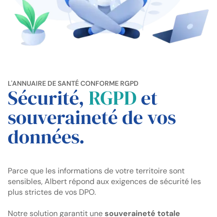
L'ANNUAIRE DE SANTÉ CONFORME RGPD
Sécurité,
RGPD
et
souveraineté de vos
données.
Parce que les informations de votre territoire sont
sensibles, Albert répond aux exigences de sécurité les
plus strictes de vos DPO.
Notre solution garantit une
souveraineté totale