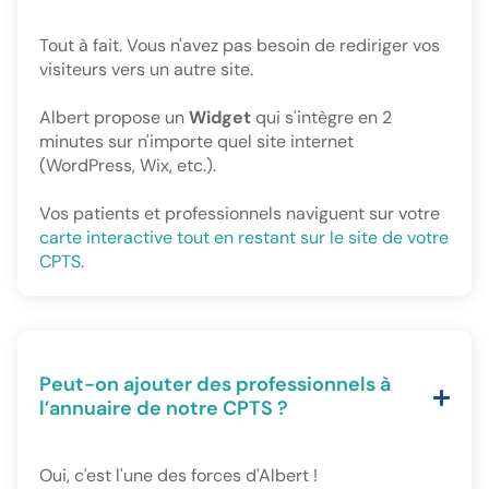
Tout à fait. Vous n'avez pas besoin de rediriger vos
visiteurs vers un autre site.
Albert propose un
Widget
qui s'intègre en 2
minutes sur n'importe quel site internet
(WordPress, Wix, etc.).
Vos patients et professionnels naviguent sur votre
carte interactive tout en restant sur le site de votre
CPTS
.
Peut-on ajouter des professionnels à
l’annuaire de notre CPTS ?
Oui, c'est l'une des forces d'Albert !