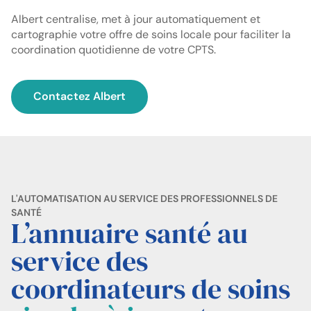
Albert centralise, met à jour automatiquement et
cartographie votre offre de soins locale pour faciliter la
coordination quotidienne de votre CPTS.
Contactez Albert
L'AUTOMATISATION AU SERVICE DES PROFESSIONNELS DE
SANTÉ
L’annuaire santé au
service des
coordinateurs de soins