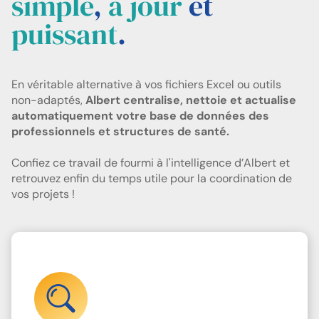
simple
,
à jour
et
puissant
.
En véritable alternative à vos fichiers Excel ou outils
non-adaptés,
Albert centralise, nettoie et
actualise
automatiquement votre base de données des
professionnels et structures de santé
.
Confiez ce travail de fourmi à l'intelligence d’Albert et
retrouvez enfin du temps utile pour la coordination de
vos projets !