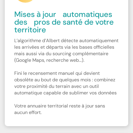
Mises à jour automatiques
des pros de santé de votre
territoire
L’algorithme d’Albert détecte automatiquement
les arrivées et départs via les bases officielles
mais aussi via du sourcing complémentaire
(Google Maps, recherche web...).
‍Fini le recensement manuel qui devient
obsolète au bout de quelques mois : combinez
votre proximité du terrain avec un outil
automatique capable de sublimer vos données
‍Votre annuaire territorial reste à jour sans
aucun effort.