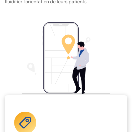
fluidifier l'orientation de leurs patients.