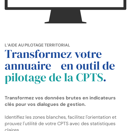
L’AIDE AU PILOTAGE TERRITORIAL
Transformez votre
annuaire en outil de
pilotage de la CPTS
.
Transformez vos données brutes en indicateurs
clés pour vos dialogues de gestion.
Identifiez les zones blanches, facilitez l'orientation et
prouvez l'utilité de votre CPTS avec des statistiques
claires.