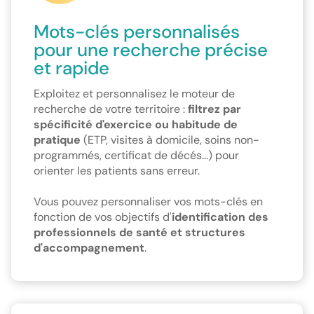
Mots-clés personnalisés
pour une recherche précise
et rapide
Exploitez et personnalisez le moteur de
recherche de votre territoire :
filtrez par
spécificité d'exercice ou habitude de
pratique
(ETP, visites à domicile, soins non-
programmés, certificat de décés...) pour
orienter les patients sans erreur.
Vous pouvez personnaliser vos mots-clés en
fonction de vos objectifs d'
identification des
professionnels de santé et structures
d'accompagnement
.