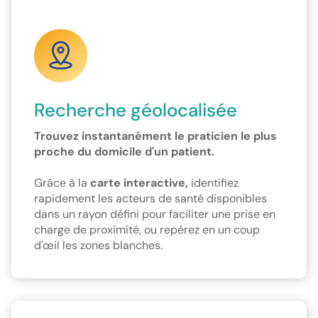
Recherche géolocalisée
Trouvez instantanément le praticien le plus
proche du domicile d'un patient.
Grâce à la
carte interactive,
identifiez
rapidement les acteurs de santé disponibles
dans un rayon défini pour faciliter une prise en
charge de proximité, ou repérez en un coup
d'œil les zones blanches.