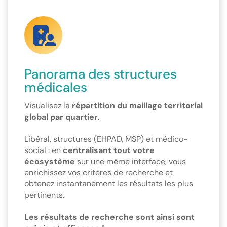
Panorama des structures
médicales
Visualisez la
répartition du maillage territorial
global par quartier
.
Libéral, structures (EHPAD, MSP) et médico-
social : en
centralisant tout votre
écosystème
sur une même interface, vous
enrichissez vos critères de recherche et
obtenez instantanément les résultats les plus
pertinents.
Les résultats de recherche sont ainsi sont