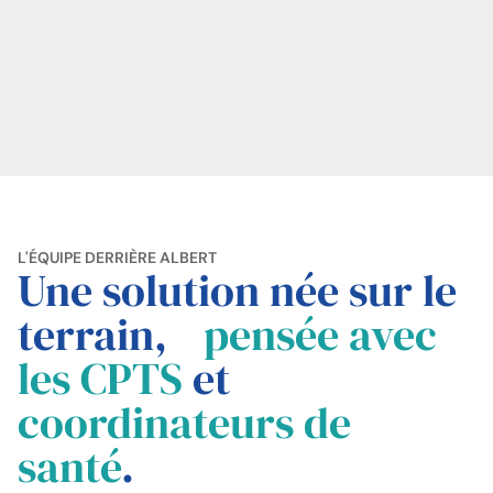
L'ÉQUIPE DERRIÈRE ALBERT
Une solution née sur le
terrain,
pensée avec
les CPTS
et
coordinateurs de
santé
.