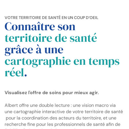
VOTRE TERRITOIRE DE SANTÉ EN UN COUP D’OEIL
Connaître son
territoire de santé
grâce à une
cartographie en temps
réel
.
Visualisez l'offre de soins pour mieux agir.
Albert offre une double lecture : une vision macro via
une
cartographie interactive de votre territoire de santé
pour la coordination des acteurs du territoire, et une
recherche fine pour les professionnels de santé afin de