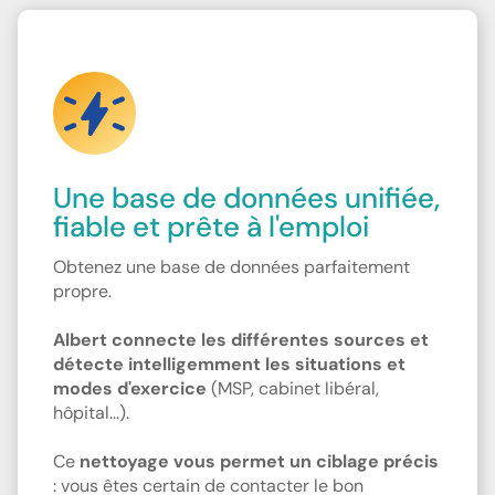
Une base de données unifiée,
fiable et prête à l'emploi
Obtenez une base de données parfaitement
propre.
Albert connecte les différentes sources et
détecte intelligemment les situations et
modes d'exercice
(MSP, cabinet libéral,
hôpital...).
Ce
nettoyage vous permet un ciblage précis
: vous êtes certain de contacter le bon