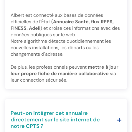
Albert est connecté aux bases de données
officielles de l'État (
Annuaire Santé, flux RPPS,
FINESS, Adeli
) et croise ces informations avec des
données publiques sur le web.
Notre algorithme détecte quotidiennement les
nouvelles installations, les départs ou les
changements d'adresse.
De plus, les professionnels peuvent
mettre à jour
leur propre fiche de manière collaborative
via
leur connection sécurisée.
Peut-on intégrer cet annuaire
directement sur le site internet de
notre CPTS ?