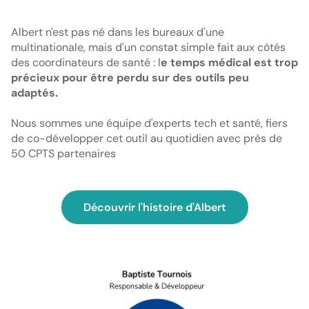
Albert n'est pas né dans les bureaux d'une
multinationale, mais d'un constat simple fait aux côtés
des coordinateurs de santé : l
e temps médical est trop
précieux pour être perdu sur des outils peu
adaptés.
Nous sommes une équipe d'experts tech et santé, fiers
de co-développer cet outil au quotidien avec près de
50
CPTS partenaires
Découvrir l'histoire d'Albert