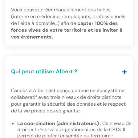
Vous pouvez créer manuellement des fiches
(interne en médecine, remplaçants, professionnels
de l'aide à domicile...) afin de
capter 100% des
forces vives de votre territoire et les inviter à
vos événements.
Qui peut utiliser Albert ?
L'accès à Albert est conçu comme un écosystème
collaboratif avec trois niveaux de droits distincts
pour garantir la sécurité des données et le respect
de la vie privée des soignants :
La coordination (administrateurs)
: Ce niveau de
droit est réservé aux gestionnaires de la CPTS. Il
permet de piloter l'ensemble du territoire :