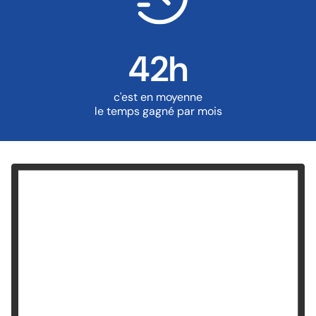
42h
c'est en moyenne
le temps gagné par mois