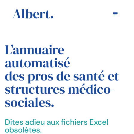
Albert.
L’annuaire
automatisé
des pros de santé et
structures médico-
sociales.
Dites adieu aux fichiers Excel
obsolètes.