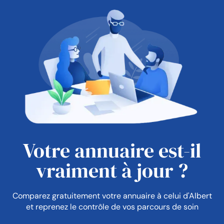
Votre annuaire est-il
vraiment à jour ?
Comparez gratuitement votre annuaire à celui d'Albert
et reprenez le contrôle de vos parcours de soin