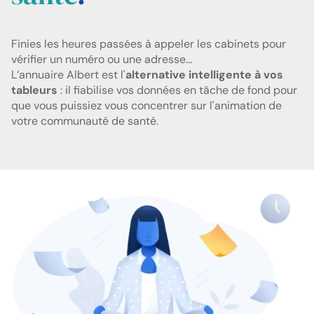
Finies les heures passées à appeler les cabinets pour
vérifier un numéro ou une adresse...
L’annuaire Albert est l'
alternative intelligente à vos
tableurs
: il fiabilise vos données en tâche de fond pour
que vous puissiez vous concentrer sur l'animation de
votre communauté de santé.