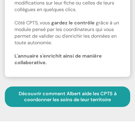
modifications sur leur fiche ou celles de leurs
collègues en quelques clics.
Côté CPTS, vous
gardez le contrôle
grâce à un
module pensé par les coordinateurs qui vous
permet de valider ou d'enrichir les données en
toute autonomie.
L'annuaire s'enrichit ainsi de manière
collaborative.
Découvrir comment Albert aide les CPTS à
coordonner les soins de leur territoire