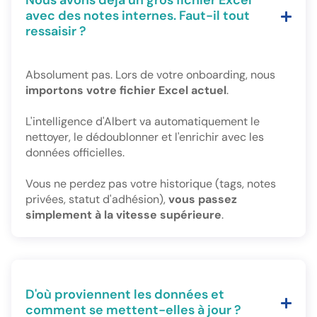
Nous avons déjà un gros fichier Excel
avec des notes internes. Faut-il tout
ressaisir ?
Absolument pas. Lors de votre onboarding, nous
importons votre fichier Excel actuel
.
L'intelligence d'Albert va automatiquement le
nettoyer, le dédoublonner et l'enrichir avec les
données officielles.
Vous ne perdez pas votre historique (tags, notes
privées, statut d'adhésion),
vous passez
simplement à la vitesse supérieure
.
D'où proviennent les données et
comment se mettent-elles à jour ?