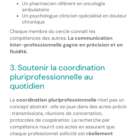
Un pharmacien référent en oncologie
ambulatoire
Un psychologue clinicien spécialisé en douleur
chronique
Chaque membre du cercle connaît les
compétences des autres.
La communication
inter-professionnelle gagne en précision et en
fluidité.
3. Soutenir la coordination
pluriprofessionnelle au
quotidien
La
coordination pluriprofessionnelle
n'est pas un
concept abstrait : elle se joue dans des actes précis
: transmissions, réunions de concertation,
protocoles de coopération. La recherche par
compétence nourrit ces actes en assurant que
chaque professionnel sollicité est
réellement