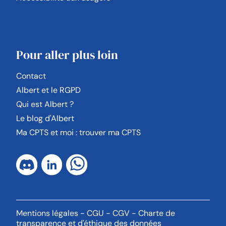
Pour aller plus loin
Contact
Albert et le RGPD
Qui est Albert ?
Le blog d'Albert
Ma CPTS et moi : trouver ma CPTS
Mentions légales
-
CGU
-
CGV
-
Charte de
transparence et d'éthique des données