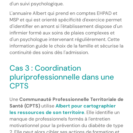
d'un suivi psychologique.
L'annuaire Albert qui prend en comptes EHPAD et
MSP et qui est orienté spécificité d'exercice permet
d'identifier en amont si l'établissement dispose d'un
infirmier formé aux soins de plaies complexes et
d'un psychologue intervenant régulièrement. Cette
information guide le choix de la famille et sécurise la
continuité des soins dès l'admission.
Cas 3 : Coordination
pluriprofessionnelle dans une
CPTS
Une
Communauté Professionnelle Territoriale de
Santé (CPTS)
utilise
Albert pour cartographier
les ressources de son territoire
. Elle identifie un
manque de professionnels formés à l'entretien
motivationnel pour la prévention du diabète de type
2. Elle peut alors cibler ses actions de formation et