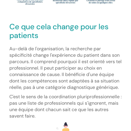
Ce que cela change pour les
patients
Au-delà de l'organisation, la recherche par
spécificité change l'expérience du patient dans son
parcours. Il comprend pourquoi il est orienté vers tel
professionnel. Il peut participer au choix en
connaissance de cause. Il bénéficie d'une équipe
dont les compétences sont adaptées à sa situation
réelle, pas à une catégorie diagnostique générique.
C'est le sens de la coordination pluriprofessionnelle :
pas une liste de professionnels qui s'ignorent, mais
une équipe dont chacun sait ce que les autres
savent faire.