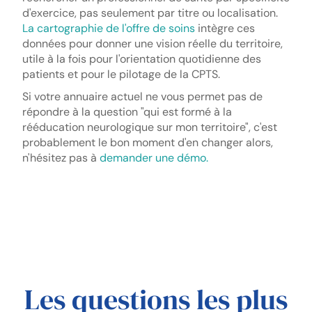
d'exercice, pas seulement par titre ou localisation.
La cartographie de l'offre de soins
intègre ces
données pour donner une vision réelle du territoire,
utile à la fois pour l'orientation quotidienne des
patients et pour le pilotage de la CPTS.
Si votre annuaire actuel ne vous permet pas de
répondre à la question "qui est formé à la
rééducation neurologique sur mon territoire", c'est
probablement le bon moment d'en changer alors,
n'hésitez pas à
demander une démo.
Les questions les plus