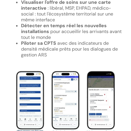
Visualiser l'offre de soins sur une carte
interactive
: libéral, MSP, EHPAD, médico-
social : tout l'écosystème territorial sur une
même interface
Détecter en temps réel les nouvelles
installations
pour accueillir les arrivants avant
tout le monde
Piloter sa CPTS
avec des indicateurs de
densité médicale prêts pour les dialogues de
gestion ARS