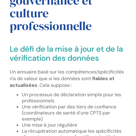
gouvernance et
culture
professionnelle
Le défi de la mise à jour et de la
vérification des données
Un annuaire basé sur les compétences/spécificités
n'a de valeur que si les données sont
fiables et
actualisées
. Cela suppose :
Un processus de déclaration simple pour les
professionnels
Une vérification par des tiers de confiance
(coordinateurs de santé d'une CPTS par
exemple)
Une mise à jour régulière
La récupération automatique les spécificités