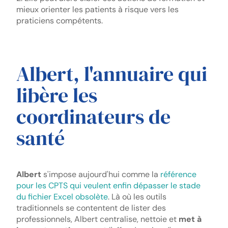
mieux orienter les patients à risque vers les
praticiens compétents.
Albert, l'annuaire qui
libère les
coordinateurs de
santé
Albert
s'impose aujourd'hui comme la
référence
pour les CPTS qui veulent enfin dépasser le stade
du fichier Excel obsolète
. Là où les outils
traditionnels se contentent de lister des
professionnels, Albert centralise, nettoie et
met à