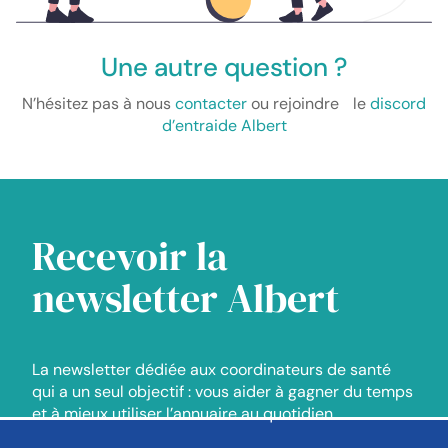
Une autre question ?
N’hésitez pas à nous
contacter
ou rejoindre le
discord
d’entraide Albert
Recevoir la
newsletter Albert
La newsletter dédiée aux coordinateurs de santé
qui a un seul objectif : vous aider à gagner du temps
et à mieux utiliser l’annuaire au quotidien.