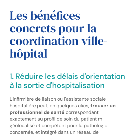
Les bénéfices
concrets pour la
coordination ville-
hôpital
1. Réduire les délais d'orientation
à la sortie d'hospitalisation
L'infirmière de liaison ou l'assistante sociale
hospitalière peut, en quelques clics,
trouver un
professionnel de santé
correspondant
exactement au profil de soin du patient m
géolocalisé et compétent pour la pathologie
concernée, et intégré dans un réseau de