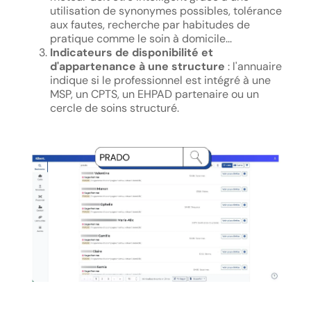
utilisation de synonymes possibles, tolérance
aux fautes, recherche par habitudes de
pratique comme le soin à domicile...
Indicateurs de disponibilité et
d'appartenance à une structure
: l'annuaire
indique si le professionnel est intégré à une
MSP, un CPTS, un EHPAD partenaire ou un
cercle de soins structuré.