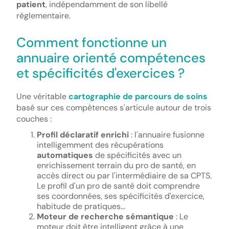
patient
, indépendamment de son libellé
réglementaire.
Comment fonctionne un
annuaire orienté compétences
et spécificités d'exercices ?
Une véritable
cartographie de parcours de soins
basé sur ces compétences s'articule autour de trois
couches :
Profil déclaratif enrichi
: l'annuaire fusionne
intelligemment des récupérations
automatiques
de spécificités avec un
enrichissement terrain du pro de santé, en
accès direct ou par l'intermédiaire de sa CPTS.
Le profil d'un pro de santé doit comprendre
ses coordonnées, ses spécificités d'exercice,
habitude de pratiques...
Moteur de recherche sémantique
: Le
moteur doit être intelligent grâce à une