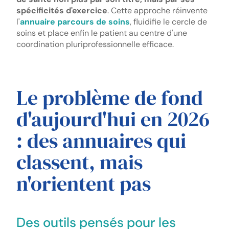
spécificités d'exercice
. Cette approche réinvente
l'
annuaire parcours de soins
, fluidifie le cercle de
soins et place enfin le patient au centre d'une
coordination pluriprofessionnelle efficace.
Le problème de fond
d'aujourd'hui en 2026
: des annuaires qui
classent, mais
n'orientent pas
Des outils pensés pour les