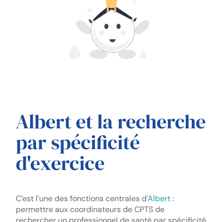
Albert et la recherche
par spécificité
d'exercice
C'est l'une des fonctions centrales d'
Albert
:
permettre aux coordinateurs de CPTS de
rechercher un professionnel de santé par spécificité