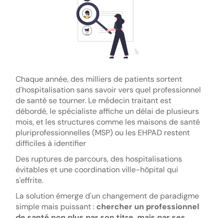
Chaque année, des milliers de patients sortent
d'hospitalisation sans savoir vers quel professionnel
de santé se tourner. Le médecin traitant est
débordé, le spécialiste affiche un délai de plusieurs
mois, et les structures comme les maisons de santé
pluriprofessionnelles (MSP) ou les EHPAD restent
difficiles à identifier
Des ruptures de parcours, des hospitalisations
évitables et une coordination ville-hôpital qui
s'effrite.
La solution émerge d'un changement de paradigme
simple mais puissant :
chercher un professionnel
de santé non plus par son titre, mais par ses