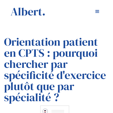
Albert.
Orientation patient
en CPTS : pourquoi
chercher par
spécificité d'exercice
plutôt que par
spécialité ?