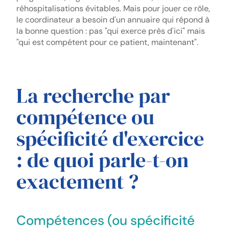
réhospitalisations évitables. Mais pour jouer ce rôle,
le coordinateur a besoin d'un annuaire qui répond à
la bonne question : pas "qui exerce près d'ici" mais
"qui est compétent pour ce patient, maintenant".
La recherche par
compétence ou
spécificité d'exercice
: de quoi parle-t-on
exactement ?
Compétences (ou spécificité