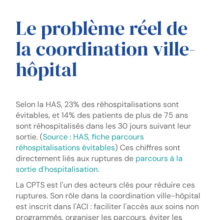
Le problème réel de
la coordination ville-
hôpital
Selon la HAS, 23% des réhospitalisations sont
évitables, et 14% des patients de plus de 75 ans
sont réhospitalisés dans les 30 jours suivant leur
sortie. (
Source : HAS, fiche parcours
réhospitalisations évitables
) Ces chiffres sont
directement liés aux ruptures de
parcours à la
sortie d'hospitalisation
.
La CPTS est l'un des acteurs clés pour réduire ces
ruptures. Son rôle dans la coordination ville-hôpital
est inscrit dans l'ACI : faciliter l'accès aux soins non
programmés, organiser les parcours, éviter les