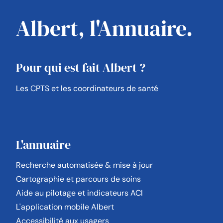
Albert, l'Annuaire.
Pour qui est fait Albert ?
Les CPTS et les coordinateurs de santé
L'annuaire
Recherche automatisée & mise à jour
Cartographie et parcours de soins
Aide au pilotage et indicateurs ACI
L'application mobile Albert
Accessibilité aux usagers