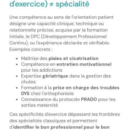
d'exercice) ≠ spécialité
Une compétence au sens de l'orientation patient
désigne une capacité clinique, technique ou
relationnelle précise, acquise par la formation
initiale, le DPC (Développement Professionnel
Continu), ou l'expérience déclarée et vérifiable.
Exemples concrets :
Maîtrise des
plaies et cicatrisation
Compétence en
entretien motivationnel
pour les addictions
Expertise
gériatrique
dans la gestion des
chutes
Formation à la
prise en charge des troubles
DYS
chez l'orthophoniste
Connaissance du protocole
PRADO
pour les
sorties maternité
Ces spécificités d'exercice dépassent les frontières
des spécialités classiques et permettent
d'
identifier le bon professionnel pour le bon