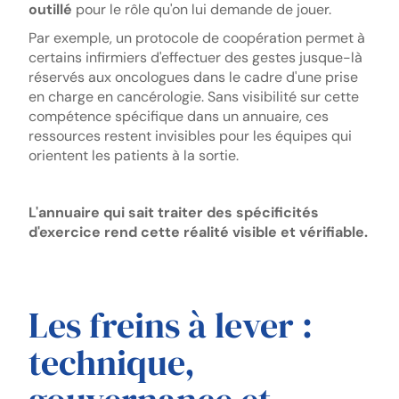
outillé
pour le rôle qu'on lui demande de jouer.
Par exemple, un protocole de coopération permet à
certains infirmiers d'effectuer des gestes jusque-là
réservés aux oncologues dans le cadre d'une prise
en charge en cancérologie. Sans visibilité sur cette
compétence spécifique dans un annuaire, ces
ressources restent invisibles pour les équipes qui
orientent les patients à la sortie.
L'annuaire qui sait traiter des spécificités
d'exercice rend cette réalité visible et vérifiable.
Les freins à lever :
technique,