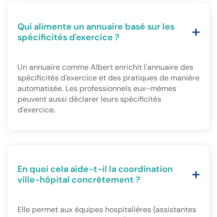
Qui alimente un annuaire basé sur les
spécificités d'exercice ?
Un annuaire comme Albert enrichit l'annuaire des
spécificités d'exercice et des pratiques de manière
automatisée. Les professionnels eux-mêmes
peuvent aussi déclarer leurs spécificités
d'exercice.
En quoi cela aide-t-il la coordination
ville-hôpital concrètement ?
Elle permet aux équipes hospitalières (assistantes