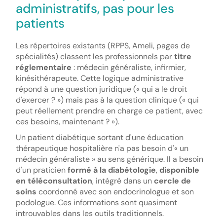
administratifs, pas pour les
patients
Les répertoires existants (RPPS, Ameli, pages de
spécialités) classent les professionnels par
titre
réglementaire
: médecin généraliste, infirmier,
kinésithérapeute. Cette logique administrative
répond à une question juridique (« qui a le droit
d'exercer ? ») mais pas à la question clinique (« qui
peut réellement prendre en charge ce patient, avec
ces besoins, maintenant ? »).
Un patient diabétique sortant d'une éducation
thérapeutique hospitalière n'a pas besoin d'« un
médecin généraliste » au sens générique. Il a besoin
d'un praticien
formé à la diabétologie
,
disponible
en téléconsultation
, intégré dans un
cercle de
soins
coordonné avec son endocrinologue et son
podologue. Ces informations sont quasiment
introuvables dans les outils traditionnels.