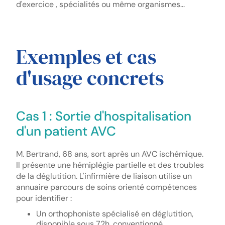
d'exercice , spécialités ou même organismes...
Exemples et cas
d'usage concrets
Cas 1 : Sortie d'hospitalisation
d'un patient AVC
M. Bertrand, 68 ans, sort après un AVC ischémique.
Il présente une hémiplégie partielle et des troubles
de la déglutition. L'infirmière de liaison utilise un
annuaire parcours de soins orienté compétences
pour identifier :
Un orthophoniste spécialisé en déglutition,
disponible sous 72h, conventionné