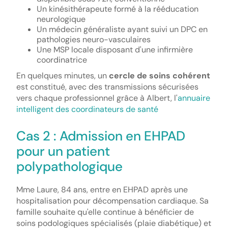
Un kinésithérapeute formé à la rééducation
neurologique
Un médecin généraliste ayant suivi un DPC en
pathologies neuro-vasculaires
Une MSP locale disposant d'une infirmière
coordinatrice
En quelques minutes, un
cercle de soins cohérent
est constitué, avec des transmissions sécurisées
vers chaque professionnel grâce à Albert, l'
annuaire
intelligent des coordinateurs de santé
Cas 2 : Admission en EHPAD
pour un patient
polypathologique
Mme Laure, 84 ans, entre en EHPAD après une
hospitalisation pour décompensation cardiaque. Sa
famille souhaite qu'elle continue à bénéficier de
soins podologiques spécialisés (plaie diabétique) et