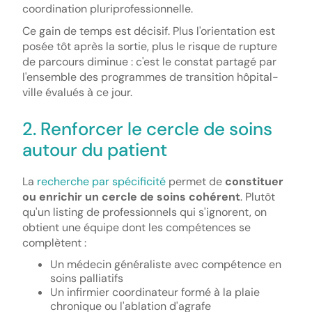
coordination pluriprofessionnelle.
Ce gain de temps est décisif. Plus l'orientation est
posée tôt après la sortie, plus le risque de rupture
de parcours diminue : c'est le constat partagé par
l'ensemble des programmes de transition hôpital-
ville évalués à ce jour.
2. Renforcer le cercle de soins
autour du patient
La
recherche par spécificité
permet de
constituer
ou enrichir un cercle de soins cohérent
. Plutôt
qu'un listing de professionnels qui s'ignorent, on
obtient une équipe dont les compétences se
complètent :
Un médecin généraliste avec compétence en
soins palliatifs
Un infirmier coordinateur formé à la plaie
chronique ou l'ablation d'agrafe