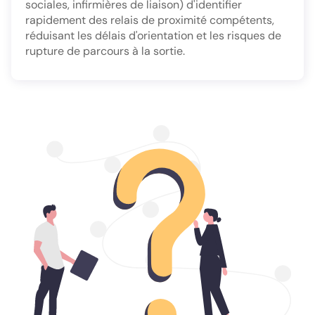
sociales, infirmières de liaison) d'identifier
rapidement des relais de proximité compétents,
réduisant les délais d'orientation et les risques de
rupture de parcours à la sortie.