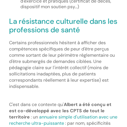
d'exercice et pratiques (certificat de décès,
dispositif mon soutien psy...)
La résistance culturelle dans les
professions de santé
Certains professionnels hésitent à afficher des
compétences spécifiques de peur d'être perçus
comme sortant de leur périmètre réglementaire ou
d'être submergés de demandes ciblées. Une
pédagogie claire sur l'intérêt collectif (moins de
sollicitations inadaptées, plus de patients
correspondants réellement à leur expertise) est
indispensable.
C'est dans ce contexte qu'
Albert a été conçu et
est co-développé avec les CPTS de tout le
territoire
: un
annuaire simple d'utilisation avec une
recherche ultra-puissante
: par nom, spécificités