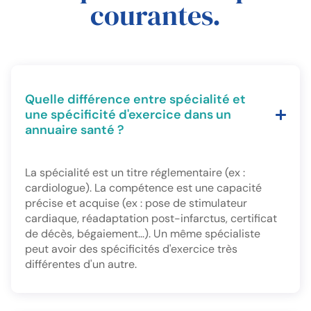
courantes.
Quelle différence entre spécialité et
une spécificité d'exercice dans un
annuaire santé ?
La spécialité est un titre réglementaire (ex :
cardiologue). La compétence est une capacité
précise et acquise (ex : pose de stimulateur
cardiaque, réadaptation post-infarctus, certificat
de décès, bégaiement...). Un même spécialiste
peut avoir des spécificités d'exercice très
différentes d'un autre.