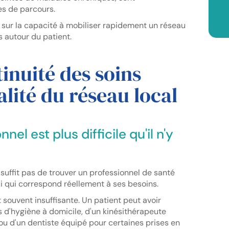
es de parcours.
 sur la capacité à mobiliser rapidement un réseau
s autour du patient.
inuité des soins
lité du réseau local
el est plus difficile qu'il n'y
ne suffit pas de trouver un professionnel de santé
elui qui correspond réellement à ses besoins.
souvent insuffisante. Un patient peut avoir
ns d'hygiène à domicile, d'un kinésithérapeute
ou d'un dentiste équipé pour certaines prises en