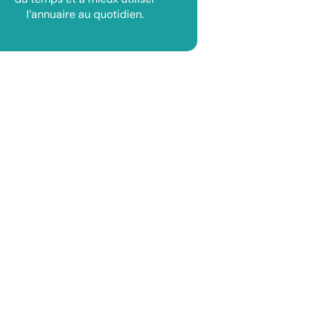
l’annuaire au quotidien.