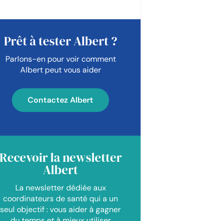
Prêt à tester Albert ?
Parlons-en pour voir comment
Albert peut vous aider
Contactez Albert
Recevoir la newsletter
Albert
La newsletter dédiée aux
coordinateurs de santé qui a un
seul objectif : vous aider à gagner
du temps et à mieux utiliser