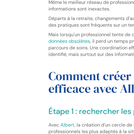
Même le meilleur réseau de professionn
informations sont inexactes.
Départs à la retraite, changements d'ad
des pratiques sont fréquents sur un ter
Mais lorsqu'un professionnel tente de
c
données obsolètes
, il perd un temps p
parcours de soins. Une coordination ef
identifié, mais surtout sur des informat
Comment créer u
efficace avec Al
Étape 1 : rechercher le
Avec
Albert
, la création d’un cercle 
professionnels les plus adaptés à la sit