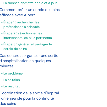
La donnée doit être fiable et à jour
Comment créer un cercle de soins
efficace avec Albert
Étape 1 : rechercher les
professionnels adaptés
Étape 2 : sélectionner les
intervenants les plus pertinents
Étape 3 : générer et partager le
cercle de soins
Cas concret : organiser une sortie
d'hospitalisation en quelques
minutes
Le problème
La solution
Le résultat
Coordination de la sortie d'hôpital
: un enjeu clé pour la continuité
des soins