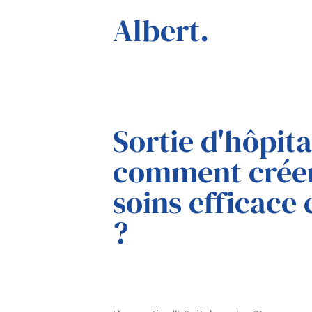
Albert.
Sortie d'hôpita
comment créer
soins efficace 
?