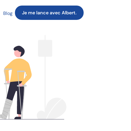
Je me lance avec Albert.
Blog