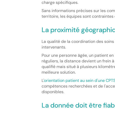
charge spécifiques.
Sans informations précises sur les com
territoire, les équipes sont contraintes 
La proximité géographiq
La qualité de la coordination des soin
intervenants.
Pour une personne âgée, un patient en
réguliers, la distance devient un frein 
qualifié mais situé à plusieurs kilomèt
meilleure solution.
L'
orientation patient au sein d'une CPT
compétences recherchées et de l'acce
disponibles.
La donnée doit être fiabl