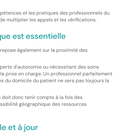
pétences et les pratiques des professionnels du
de multiplier les appels et les vérifications.
ue est essentielle
s repose également sur la proximité des
 perte d'autonomie ou nécessitant des soins
à la prise en charge. Un professionnel parfaitement
res du domicile du patient ne sera pas toujours la
S
doit donc tenir compte à la fois des
ssibilité géographique des ressources
e et à jour