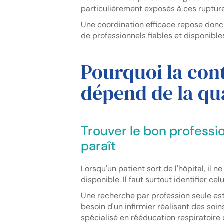
particulièrement exposés à ces ruptur
Une coordination efficace repose donc
de professionnels fiables et disponible
Pourquoi la cont
dépend de la qua
Trouver le bon professionn
paraît
Lorsqu'un patient sort de l'hôpital, il 
disponible. Il faut surtout identifier c
Une recherche par profession seule est 
besoin d'un infirmier réalisant des soi
spécialisé en rééducation respiratoire 