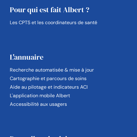
Pour qui est fait Albert ?
Les CPTS et les coordinateurs de santé
L'annuaire
Recherche automatisée & mise à jour
Cartographie et parcours de soins
Aide au pilotage et indicateurs ACI
L'application mobile Albert
Accessibilité aux usagers