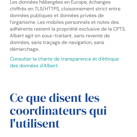
Les données hébergées en Europe, échanges
chiffrés en TLS/HTTPS, cloisonnement strict entre
données publiques et données privées de
l'organisme. Les mobiles personnels et notes des
adhérents restent la propriété exclusive de la CPTS.
Albert agit en sous-traitant, sans revente de
données, sans traçage de navigation, sans
démarchage.
Consulter la charte de transparence et d'éthique
des données d'Albert.
Ce que disent les
coordinateurs qui
l'utilisent