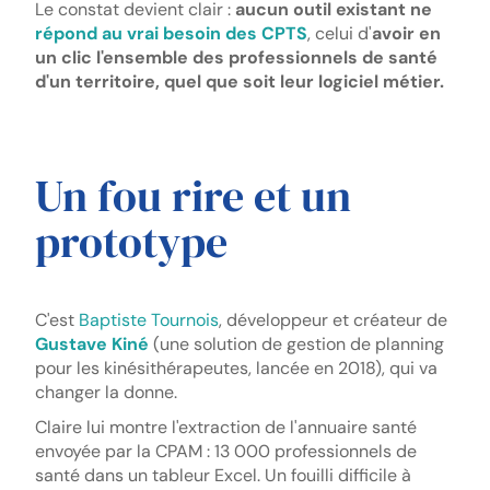
Le constat devient clair :
aucun outil existant ne
répond au vrai besoin des CPTS
, celui d'
avoir en
un clic l'ensemble des professionnels de santé
d'un territoire, quel que soit leur logiciel métier.
Un fou rire et un
prototype
C'est
Baptiste Tournois
, développeur et créateur de
Gustave Kiné
(une solution de gestion de planning
pour les kinésithérapeutes, lancée en 2018), qui va
changer la donne.
Claire lui montre l'extraction de l'annuaire santé
envoyée par la CPAM : 13 000 professionnels de
santé dans un tableur Excel. Un fouilli difficile à