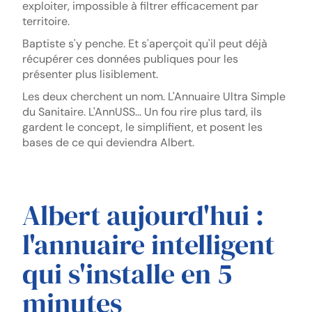
exploiter, impossible à filtrer efficacement par
territoire.
Baptiste s'y penche. Et s'aperçoit qu'il peut déjà
récupérer ces données publiques pour les
présenter plus lisiblement.
Les deux cherchent un nom. L'Annuaire Ultra Simple
du Sanitaire. L'AnnUSS... Un fou rire plus tard, ils
gardent le concept, le simplifient, et posent les
bases de ce qui deviendra Albert.
Albert aujourd'hui :
l'annuaire intelligent
qui s'installe en 5
minutes