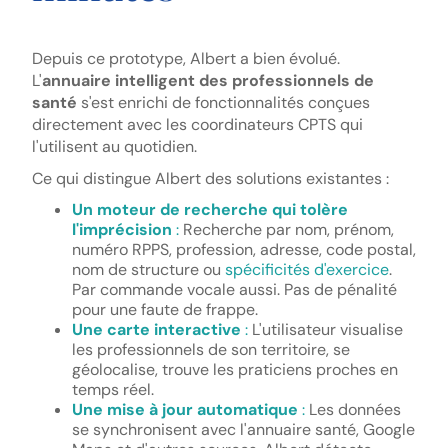
Depuis ce prototype, Albert a bien évolué.
L'
annuaire intelligent des professionnels de
santé
s'est enrichi de fonctionnalités conçues
directement avec les coordinateurs CPTS qui
l'utilisent au quotidien.
Ce qui distingue Albert des solutions existantes :
Un moteur de recherche qui tolère
l'imprécision
:
Recherche par nom, prénom,
numéro RPPS, profession, adresse, code postal,
nom de structure ou
spécificités d'exercice
.
Par commande vocale aussi. Pas de pénalité
pour une faute de frappe.
Une carte interactive
:
L'utilisateur visualise
les professionnels de son territoire, se
géolocalise, trouve les praticiens proches en
temps réel.
Une mise à jour automatique
:
Les données
se synchronisent avec l'annuaire santé, Google