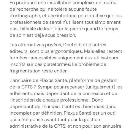
En pratique : une installation complexe, un moteur
de recherche qui ne tolère aucune faute
d'orthographe, et une interface peu intuitive que les
professionnels de santé n'utilisent tout simplement
pas. Difficile de leur jeter la pierre quand le temps
de soin est déjà sous pression.
Les alternatives privées, Doctolib et d'autres
éditeurs, sont plus ergonomiques. Mais elles restent
fermées : accessibles uniquement aux utilisateurs
inscrits sur ces plateformes. Le problème de
fragmentation reste entier.
L'annuaire de Plexus Santé, plateforme de gestion
de la CPTS ? Sympa pour recenser (uniquement) les
adhérents, mais dépendant de la connexion et de
l'inscription de chaque professionnel. Donc
dépendant de l'humain. L'outil est bien mais donc
incomplet par définition. Plexus Santé est un outil
qui a été pensé avant tout pour la gestion
administrative de la CPTS, et non pour son annuaire