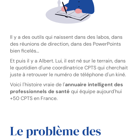
Il y a des outils qui naissent dans des labos, dans
des réunions de direction, dans des PowerPoints
bien ficelés...
Et puis il y a Albert. Lui, il est né sur le terrain, dans
le quotidien d'une coordinatrice CPTS qui cherchait
juste à retrouver le numéro de téléphone d'un kiné.
Voici l'histoire vraie de l'
annuaire intelligent des
professionnels de santé
qui équipe aujourd'hui
+50 CPTS en France.
Le problème des