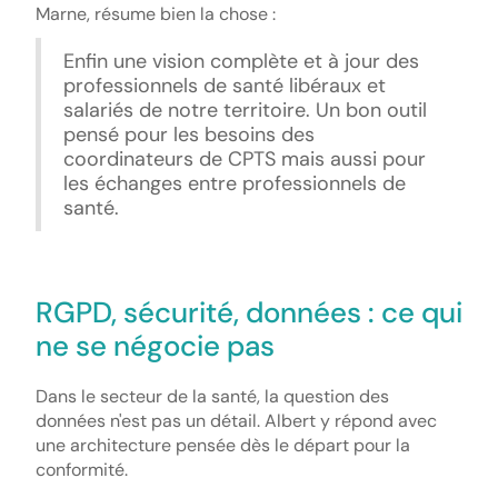
Marne, résume bien la chose :
Enfin une vision complète et à jour des
professionnels de santé libéraux et
salariés de notre territoire. Un bon outil
pensé pour les besoins des
coordinateurs de CPTS mais aussi pour
les échanges entre professionnels de
santé.
RGPD, sécurité, données : ce qui
ne se négocie pas
Dans le secteur de la santé, la question des
données n'est pas un détail. Albert y répond avec
une architecture pensée dès le départ pour la
conformité.