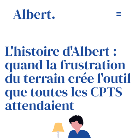
Albert.
L'histoire d'Albert :
quand la frustration
du terrain crée l'outil
que toutes les CPTS
attendaient