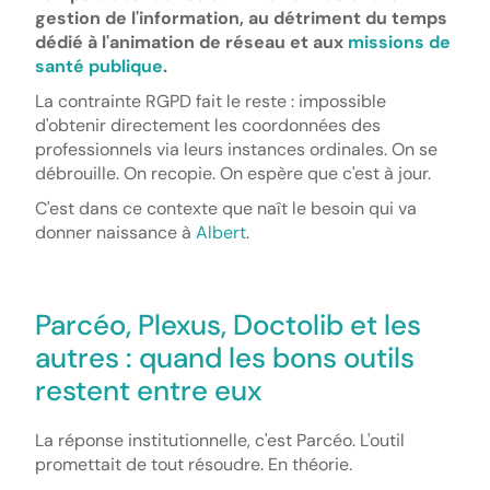
gestion de l'information, au détriment du temps
dédié à l'animation de réseau et aux
missions de
santé publique
.
La contrainte RGPD fait le reste : impossible
d'obtenir directement les coordonnées des
professionnels via leurs instances ordinales. On se
débrouille. On recopie. On espère que c'est à jour.
C'est dans ce contexte que naît le besoin qui va
donner naissance à
Albert
.
Parcéo, Plexus, Doctolib et les
autres : quand les bons outils
restent entre eux
La réponse institutionnelle, c'est Parcéo. L'outil
promettait de tout résoudre. En théorie.