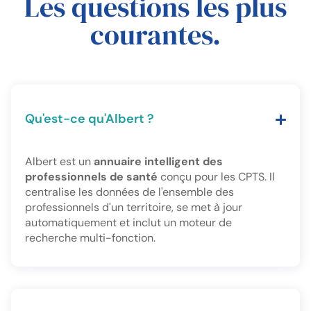
Les questions les plus
courantes.
Qu'est-ce qu'Albert ?
Albert est un
annuaire intelligent des
professionnels de santé
conçu pour les CPTS. Il
centralise les données de l'ensemble des
professionnels d'un territoire, se met à jour
automatiquement et inclut un moteur de
recherche multi-fonction.