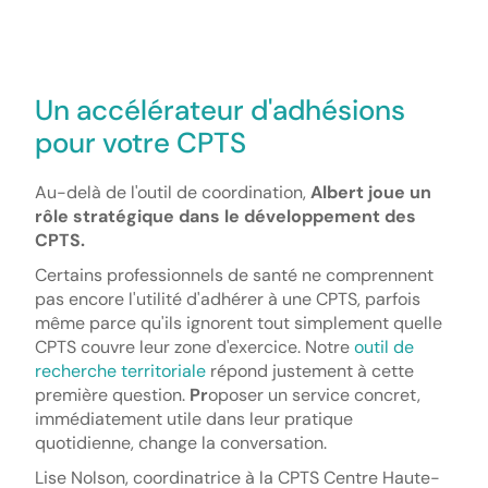
Un accélérateur d'adhésions
pour votre CPTS
Au-delà de l'outil de coordination,
Albert joue un
rôle stratégique dans le développement des
CPTS.
Certains professionnels de santé ne comprennent
pas encore l'utilité d'adhérer à une CPTS, parfois
même parce qu'ils ignorent tout simplement quelle
CPTS couvre leur zone d'exercice. Notre
outil de
recherche territoriale
répond justement à cette
première question.
Pr
oposer un service concret,
immédiatement utile dans leur pratique
quotidienne, change la conversation.
Lise Nolson, coordinatrice à la CPTS Centre Haute-