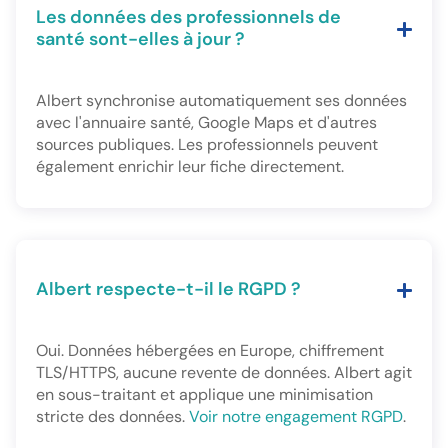
Les données des professionnels de
santé sont-elles à jour ?
Albert synchronise automatiquement ses données
avec l'annuaire santé, Google Maps et d'autres
sources publiques. Les professionnels peuvent
également enrichir leur fiche directement.
Albert respecte-t-il le RGPD ?
Oui. Données hébergées en Europe, chiffrement
TLS/HTTPS, aucune revente de données. Albert agit
en sous-traitant et applique une minimisation
stricte des données.
Voir notre engagement RGPD
.