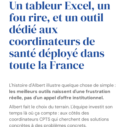
Un tableur Excel, un
fou rire, et un outil
dédié aux
coordinateurs de
santé déployé dans
toute la France
L'histoire d'Albert illustre quelque chose de simple :
les meilleurs outils naissent d'une frustration
réelle, pas d'un appel d'offre institutionnel.
Albert fait le choix du terrain. L'équipe investit son
temps là où ça compte : aux côtés des
coordinateurs CPTS qui cherchent des solutions
concrètes à des problèmes concrets.