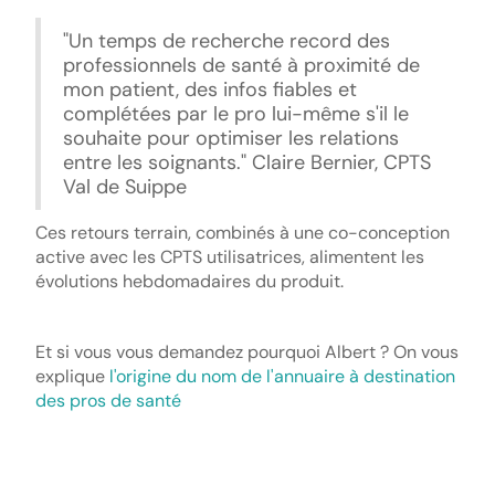
"Un temps de recherche record des
professionnels de santé à proximité de
mon patient, des infos fiables et
complétées par le pro lui-même s'il le
souhaite pour optimiser les relations
entre les soignants." Claire Bernier, CPTS
Val de Suippe
Ces retours terrain, combinés à une co-conception
active avec les CPTS utilisatrices, alimentent les
évolutions hebdomadaires du produit.
Et si vous vous demandez pourquoi Albert ? On vous
explique
l'origine du nom de l'annuaire à destination
des pros de santé