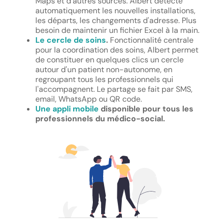
Maps et d'autres sources. Albert détecte
automatiquement les nouvelles installations,
les départs, les changements d'adresse. Plus
besoin de maintenir un fichier Excel à la main.
Le cercle de soins
.
Fonctionnalité centrale
pour la coordination des soins, Albert permet
de constituer en quelques clics un cercle
autour d'un patient non-autonome, en
regroupant tous les professionnels qui
l'accompagnent. Le partage se fait par SMS,
email, WhatsApp ou QR code.
Une appli mobile
disponible pour tous les
professionnels du médico-social.