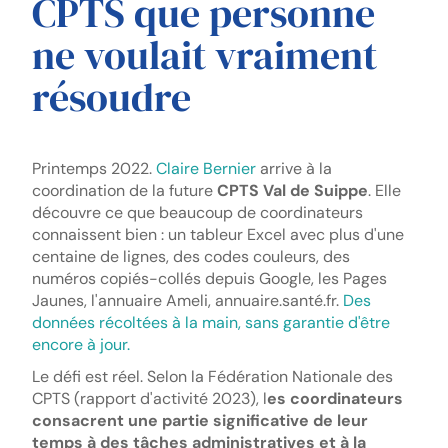
CPTS que personne
ne voulait vraiment
résoudre
Printemps 2022.
Claire Bernier
arrive à la
coordination de la future
CPTS Val de Suippe
. Elle
découvre ce que beaucoup de coordinateurs
connaissent bien : un tableur Excel avec plus d'une
centaine de lignes, des codes couleurs, des
numéros copiés-collés depuis Google, les Pages
Jaunes, l'annuaire Ameli, annuaire.santé.fr.
Des
données récoltées à la main, sans garantie d'être
encore à jour.
Le défi est réel. Selon la Fédération Nationale des
CPTS (rapport d'activité 2023), l
es coordinateurs
consacrent une partie significative de leur
temps à des tâches administratives et à la