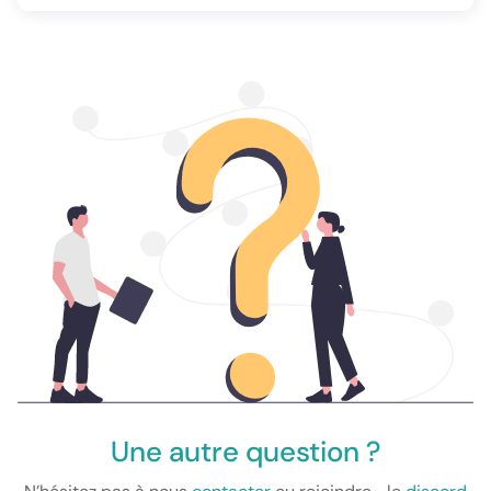
Une autre question ?