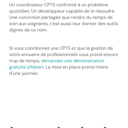
Un coordinateur CPTS confronté à un problème
quotidien. Un développeur capable de le résoudre.
Une conviction partagée que rendre du temps de
soin aux soignants, c'est aussi leur donner des outils
dignes de ce nom.
Si vous coordonnez une CPTS et que la gestion de
votre annuaire de professionnels vous prend encore
trop de temps,
demandez une démonstration
gratuite d'Albert
. La mise en place prend moins
d'une journée.