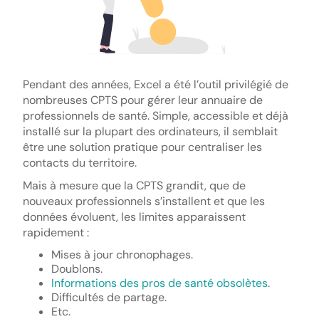
Pendant des années, Excel a été l’outil privilégié de
nombreuses CPTS pour gérer leur annuaire de
professionnels de santé. Simple, accessible et déjà
installé sur la plupart des ordinateurs, il semblait
être une solution pratique pour centraliser les
contacts du territoire.
Mais à mesure que la CPTS grandit, que de
nouveaux professionnels s’installent et que les
données évoluent, les limites apparaissent
rapidement :
Mises à jour chronophages.
Doublons.
Informations des pros de santé obsolètes
.
Difficultés de partage.
Etc.