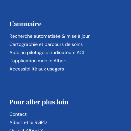
L'annuaire
Recherche automatisée & mise à jour
Cartographie et parcours de soins
Aide au pilotage et indicateurs ACI
L'application mobile Albert
Accessibilité aux usagers
Pour aller plus loin
Contact
Albert et le RGPD
Qui est Albert ?