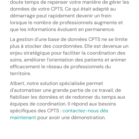
doute temps de repenser votre manière de gérer les
données de votre CPTS. Ce qui était adapté au
démarrage peut rapidement devenir un frein
lorsque le nombre de professionnels augmente et
que les informations évoluent en permanence.
La gestion d'une base de données CPTS ne se limite
plus à stocker des coordonnées. Elle est devenue un
enjeu stratégique pour faciliter la coordination des
soins, améliorer l'orientation des patients et animer
efficacement le réseau de professionnels du
territoire.
Albert, notre solution spécialisée permet
d'automatiser une grande partie de ce travail, de
fiabiliser les données et de redonner du temps aux
équipes de coordination. Il répond aux besoins
spécifiques des CPTS :
contactez-nous dès
maintenant
pour avoir une démonstration.