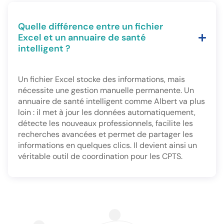
Quelle différence entre un fichier
Excel et un annuaire de santé
intelligent ?
Un fichier Excel stocke des informations, mais
nécessite une gestion manuelle permanente. Un
annuaire de santé intelligent comme Albert va plus
loin : il met à jour les données automatiquement,
détecte les nouveaux professionnels, facilite les
recherches avancées et permet de partager les
informations en quelques clics. Il devient ainsi un
véritable outil de coordination pour les CPTS.