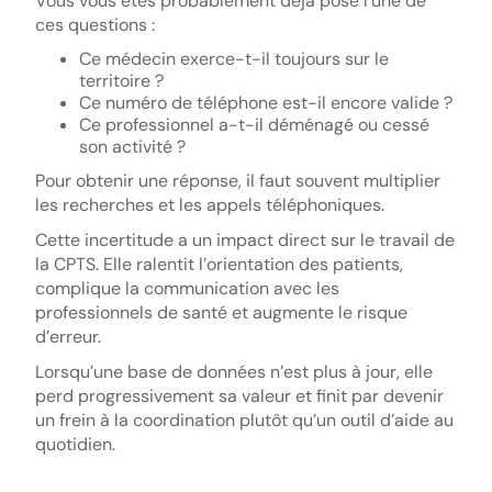
Vous vous êtes probablement déjà posé l’une de
ces questions :
Ce médecin exerce-t-il toujours sur le
territoire ?
Ce numéro de téléphone est-il encore valide ?
Ce professionnel a-t-il déménagé ou cessé
son activité ?
Pour obtenir une réponse, il faut souvent multiplier
les recherches et les appels téléphoniques.
Cette incertitude a un impact direct sur le travail de
la CPTS. Elle ralentit l’orientation des patients,
complique la communication avec les
professionnels de santé et augmente le risque
d’erreur.
Lorsqu’une base de données n’est plus à jour, elle
perd progressivement sa valeur et finit par devenir
un frein à la coordination plutôt qu’un outil d’aide au
quotidien.