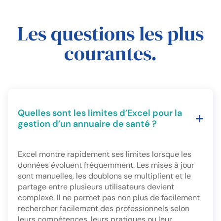
Les questions les plus
courantes.
Quelles sont les limites d’Excel pour la
gestion d’un annuaire de santé ?
Excel montre rapidement ses limites lorsque les
données évoluent fréquemment. Les mises à jour
sont manuelles, les doublons se multiplient et le
partage entre plusieurs utilisateurs devient
complexe. Il ne permet pas non plus de facilement
rechercher facilement des professionnels selon
leurs compétences, leurs pratiques ou leur