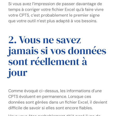
Si vous avez l’impression de passer davantage de
temps à corriger votre fichier Excel qu’à faire vivre
votre CPTS, c’est probablement le premier signe
que votre outil n’est plus adapté à vos besoins.
2. Vous ne savez
jamais si vos données
sont réellement à
jour
Comme évoqué ci-dessus, les informations d'une
CPTS évoluent en permanence. Lorsque ces
données sont gérées dans un fichier Excel, il devient
difficile de savoir si elles sont encore fiables.