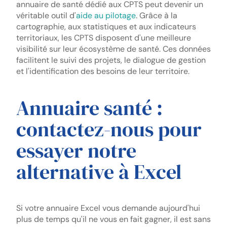
annuaire de santé dédié aux CPTS peut devenir un
véritable outil d'
aide au pilotage
. Grâce à la
cartographie, aux statistiques et aux indicateurs
territoriaux, les CPTS disposent d'une meilleure
visibilité sur leur écosystème de santé. Ces données
facilitent le suivi des projets, le dialogue de gestion
et l'identification des besoins de leur territoire.
Annuaire santé :
contactez-nous pour
essayer notre
alternative à Excel
Si votre annuaire Excel vous demande aujourd'hui
plus de temps qu'il ne vous en fait gagner, il est sans