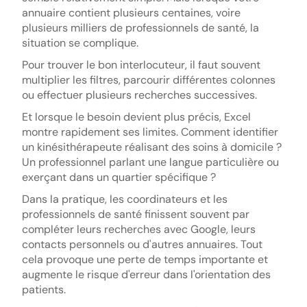
annuaire contient plusieurs centaines, voire
plusieurs milliers de professionnels de santé, la
situation se complique.
Pour trouver le bon interlocuteur, il faut souvent
multiplier les filtres, parcourir différentes colonnes
ou effectuer plusieurs recherches successives.
Et lorsque le besoin devient plus précis, Excel
montre rapidement ses limites. Comment identifier
un kinésithérapeute réalisant des soins à domicile ?
Un professionnel parlant une langue particulière ou
exerçant dans un quartier spécifique ?
Dans la pratique, les coordinateurs et les
professionnels de santé finissent souvent par
compléter leurs recherches avec Google, leurs
contacts personnels ou d'autres annuaires. Tout
cela provoque une perte de temps importante et
augmente le risque d'erreur dans l'orientation des
patients.