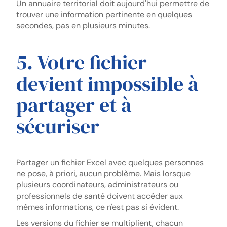
Un annuaire territorial doit aujourd'hui permettre de
trouver une information pertinente en quelques
secondes, pas en plusieurs minutes.
5. Votre fichier
devient impossible à
partager et à
sécuriser
Partager un fichier Excel avec quelques personnes
ne pose, à priori, aucun problème. Mais lorsque
plusieurs coordinateurs, administrateurs ou
professionnels de santé doivent accéder aux
mêmes informations, ce n'est pas si évident.
Les versions du fichier se multiplient, chacun