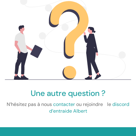
Une autre question ?
N’hésitez pas à nous
contacter
ou rejoindre le
discord
d’entraide Albert