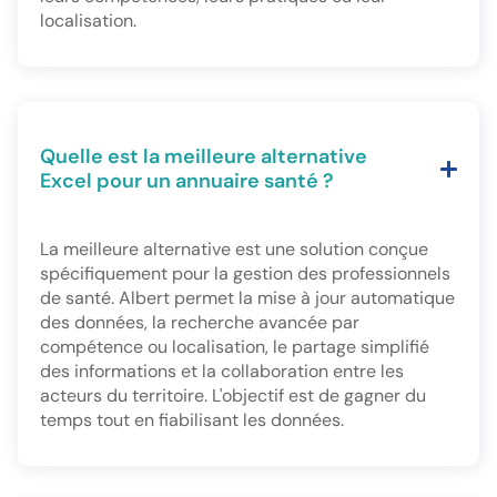
localisation.
Quelle est la meilleure alternative
Excel pour un annuaire santé ?
La meilleure alternative est une solution conçue
spécifiquement pour la gestion des professionnels
de santé. Albert permet la mise à jour automatique
des données, la recherche avancée par
compétence ou localisation, le partage simplifié
des informations et la collaboration entre les
acteurs du territoire. L'objectif est de gagner du
temps tout en fiabilisant les données.