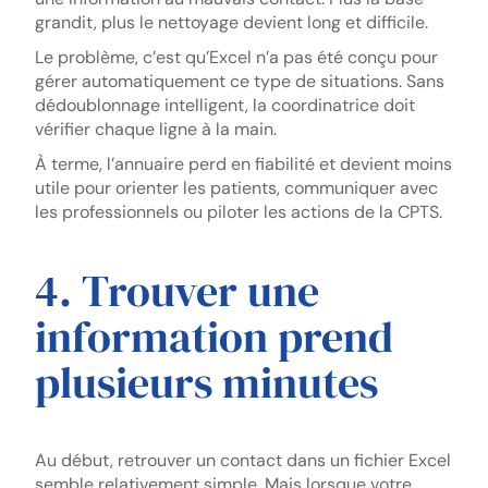
grandit, plus le nettoyage devient long et difficile.
Le problème, c’est qu’Excel n’a pas été conçu pour
gérer automatiquement ce type de situations. Sans
dédoublonnage intelligent, la coordinatrice doit
vérifier chaque ligne à la main.
À terme, l’annuaire perd en fiabilité et devient moins
utile pour orienter les patients, communiquer avec
les professionnels ou piloter les actions de la CPTS.
4. Trouver une
information prend
plusieurs minutes
Au début, retrouver un contact dans un fichier Excel
semble relativement simple. Mais lorsque votre