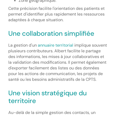
Zone géographique.
Cette précision facilite l'orientation des patients et
permet d'identifier plus rapidement les ressources
adaptées à chaque situation.
Une collaboration simplifiée
La gestion d'un
annuaire territorial
implique souvent
plusieurs contributeurs. Albert facilite le partage
des informations, les mises à jour collaboratives et
la validation des modifications. Il permet également
d'exporter facilement des listes ou des données
pour les actions de communication, les projets de
santé ou les besoins administratifs de la CPTS.
Une vision stratégique du
territoire
Au-delà de la simple gestion des contacts, un