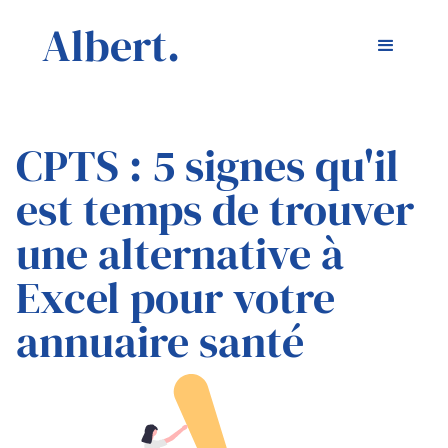
Albert.
CPTS : 5 signes qu'il
est temps de trouver
une alternative à
Excel pour votre
annuaire santé