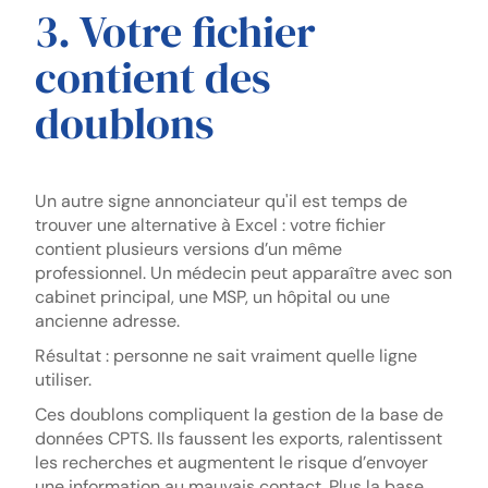
3. Votre fichier
contient des
doublons
Un autre signe annonciateur qu'il est temps de
trouver une alternative à Excel : votre fichier
contient plusieurs versions d’un même
professionnel. Un médecin peut apparaître avec son
cabinet principal, une MSP, un hôpital ou une
ancienne adresse.
Résultat : personne ne sait vraiment quelle ligne
utiliser.
Ces doublons compliquent la gestion de la base de
données CPTS. Ils faussent les exports, ralentissent
les recherches et augmentent le risque d’envoyer
une information au mauvais contact. Plus la base