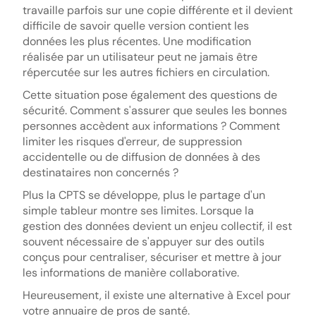
travaille parfois sur une copie différente et il devient
difficile de savoir quelle version contient les
données les plus récentes. Une modification
réalisée par un utilisateur peut ne jamais être
répercutée sur les autres fichiers en circulation.
Cette situation pose également des questions de
sécurité. Comment s'assurer que seules les bonnes
personnes accèdent aux informations ? Comment
limiter les risques d'erreur, de suppression
accidentelle ou de diffusion de données à des
destinataires non concernés ?
Plus la CPTS se développe, plus le partage d'un
simple tableur montre ses limites. Lorsque la
gestion des données devient un enjeu collectif, il est
souvent nécessaire de s'appuyer sur des outils
conçus pour centraliser, sécuriser et mettre à jour
les informations de manière collaborative.
Heureusement, il existe une alternative à Excel pour
votre annuaire de pros de santé.