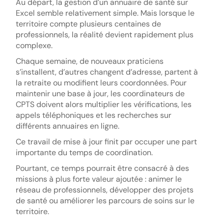
Au départ, la gestion d’un annuaire de santé sur
Excel semble relativement simple. Mais lorsque le
territoire compte plusieurs centaines de
professionnels, la réalité devient rapidement plus
complexe.
Chaque semaine, de nouveaux praticiens
s’installent, d’autres changent d’adresse, partent à
la retraite ou modifient leurs coordonnées. Pour
maintenir une base à jour, les coordinateurs de
CPTS doivent alors multiplier les vérifications, les
appels téléphoniques et les recherches sur
différents annuaires en ligne.
Ce travail de mise à jour finit par occuper une part
importante du temps de coordination.
Pourtant, ce temps pourrait être consacré à des
missions à plus forte valeur ajoutée : animer le
réseau de professionnels, développer des projets
de santé ou améliorer les parcours de soins sur le
territoire.