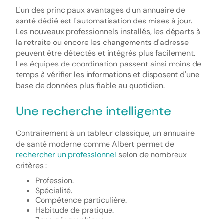
L'un des principaux avantages d'un annuaire de
santé dédié est l'automatisation des mises à jour.
Les nouveaux professionnels installés, les départs à
la retraite ou encore les changements d'adresse
peuvent être détectés et intégrés plus facilement.
Les équipes de coordination passent ainsi moins de
temps à vérifier les informations et disposent d'une
base de données plus fiable au quotidien.
Une recherche intelligente
Contrairement à un tableur classique, un annuaire
de santé moderne comme Albert permet de
rechercher un professionnel
selon de nombreux
critères :
Profession.
Spécialité.
Compétence particulière.
Habitude de pratique.