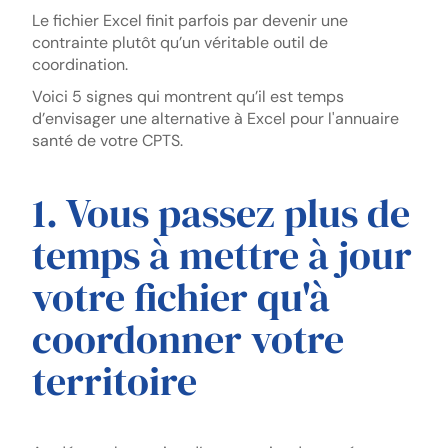
Le fichier Excel finit parfois par devenir une
contrainte plutôt qu’un véritable outil de
coordination.
Voici 5 signes qui montrent qu’il est temps
d’envisager une alternative à Excel pour l'annuaire
santé de votre CPTS.
1. Vous passez plus de
temps à mettre à jour
votre fichier qu'à
coordonner votre
territoire