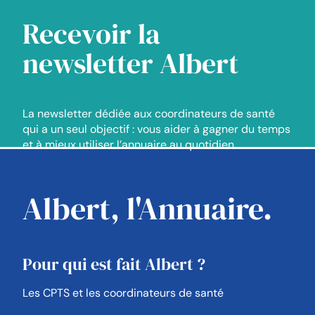
Recevoir la
newsletter Albert
La newsletter dédiée aux coordinateurs de santé
qui a un seul objectif : vous aider à gagner du temps
et à mieux utiliser l’annuaire au quotidien.
Albert, l'Annuaire.
Pour qui est fait Albert ?
Les CPTS et les coordinateurs de santé