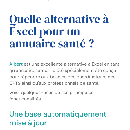
Quelle alternative à
Excel pour un
annuaire santé ?
Albert
est une excellente alternative à Excel en tant
qu'annuaire santé. Il a été spécialement été conçu
pour répondre aux besoins des coordinateurs des
CPTS ainsi qu'aux professionnels de santé.
Voici quelques-unes de ses principales
fonctionnalités.
Une base automatiquement
mise à jour